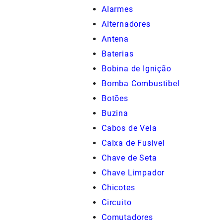
Alarmes
Alternadores
Antena
Baterias
Bobina de Ignição
Bomba Combustibel
Botões
Buzina
Cabos de Vela
Caixa de Fusivel
Chave de Seta
Chave Limpador
Chicotes
Circuito
Comutadores