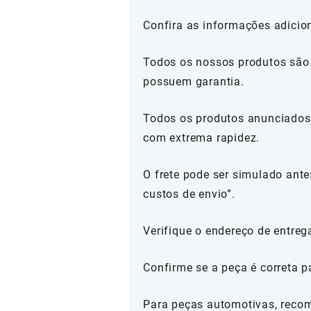
Confira as informações adicio
Todos os nossos produtos são 
possuem garantia.
Todos os produtos anunciados 
com extrema rapidez.
O frete pode ser simulado ante
custos de envio”.
Verifique o endereço de entreg
Confirme se a peça é correta p
Para peças automotivas, reco