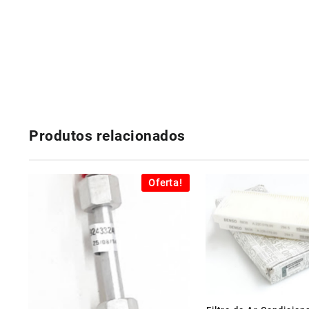
Produtos relacionados
Oferta!