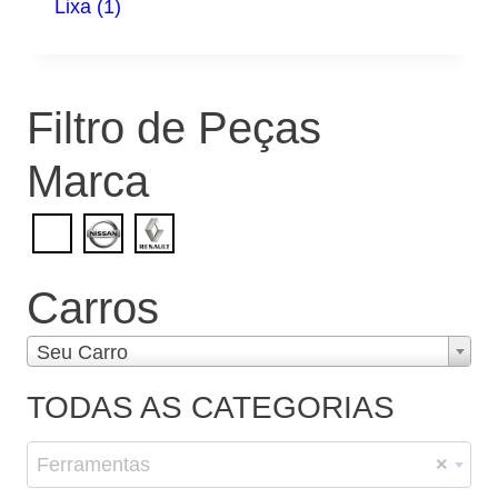
Lixa
(1)
Filtro de Peças
Marca
Carros
Seu Carro
TODAS AS CATEGORIAS
Ferramentas
×