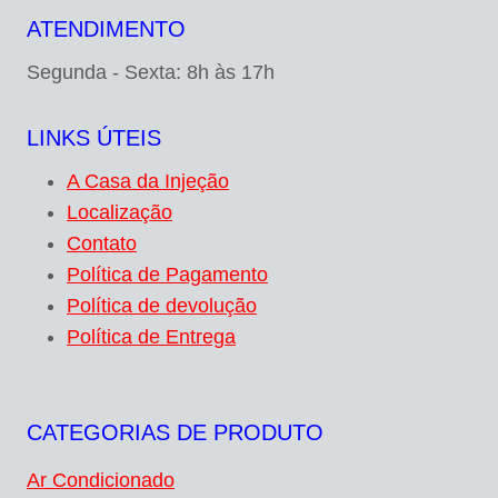
ATENDIMENTO
Segunda - Sexta: 8h às 17h
LINKS ÚTEIS
A Casa da Injeção
Localização
Contato
Política de Pagamento
Política de devolução
Política de Entrega
CATEGORIAS DE PRODUTO
Ar Condicionado