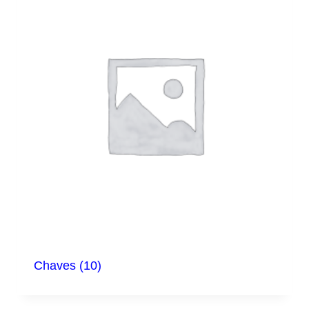
Chaves
(10)