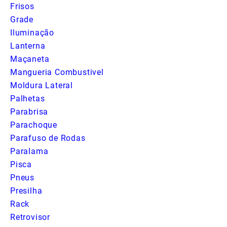
Frisos
Grade
Iluminação
Lanterna
Maçaneta
Mangueria Combustivel
Moldura Lateral
Palhetas
Parabrisa
Parachoque
Parafuso de Rodas
Paralama
Pisca
Pneus
Presilha
Rack
Retrovisor