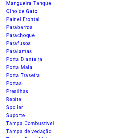
Mangueira Tanque
Olho de Gato
Painel Frontal
Parabarros
Parachoque
Parafusos
Paralamas
Porta Dianteira
Porta Mala
Porta Traseira
Portas
Presilhas
Rebite
Spoiler
Suporte
Tampa Combustivel
Tampa de vedação