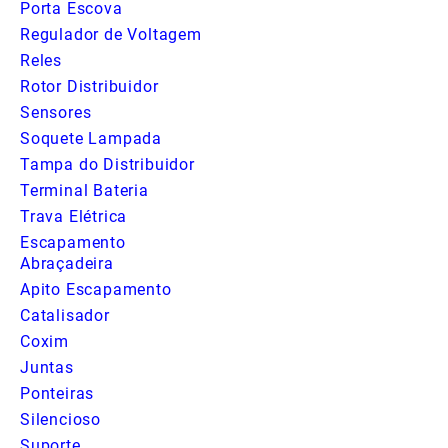
Porta Escova
Regulador de Voltagem
Reles
Rotor Distribuidor
Sensores
Soquete Lampada
Tampa do Distribuidor
Terminal Bateria
Trava Elétrica
Escapamento
Abraçadeira
Apito Escapamento
Catalisador
Coxim
Juntas
Ponteiras
Silencioso
Suporte