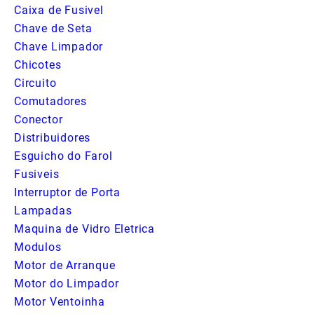
Caixa de Fusivel
Chave de Seta
Chave Limpador
Chicotes
Circuito
Comutadores
Conector
Distribuidores
Esguicho do Farol
Fusiveis
Interruptor de Porta
Lampadas
Maquina de Vidro Eletrica
Modulos
Motor de Arranque
Motor do Limpador
Motor Ventoinha