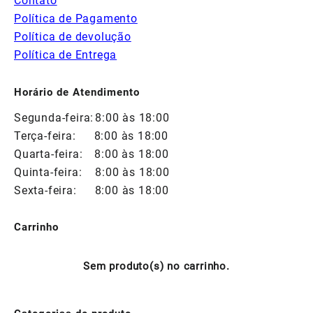
Contato
Política de Pagamento
Política de devolução
Política de Entrega
Horário de Atendimento
Segunda-feira:
8:00 às 18:00
Terça-feira:
8:00 às 18:00
Quarta-feira:
8:00 às 18:00
Quinta-feira:
8:00 às 18:00
Sexta-feira:
8:00 às 18:00
Carrinho
Sem produto(s) no carrinho.