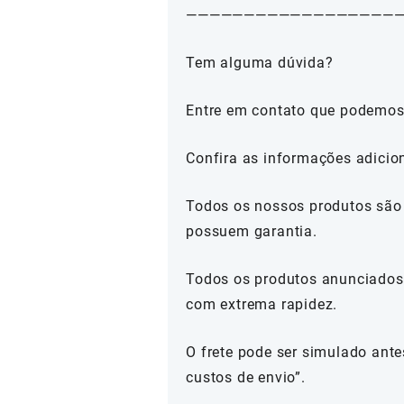
——————————————————
Tem alguma dúvida?
Entre em contato que podemos
Confira as informações adicio
Todos os nossos produtos são 
possuem garantia.
Todos os produtos anunciados 
com extrema rapidez.
O frete pode ser simulado ante
custos de envio”.