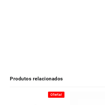
Produtos relacionados
Oferta!