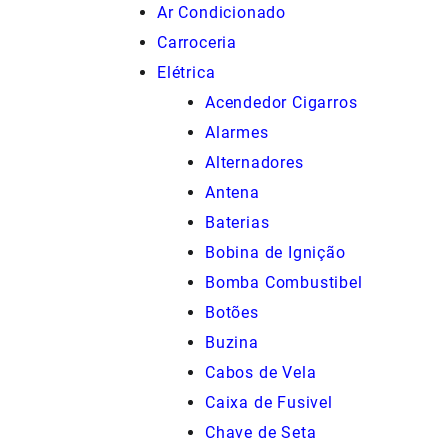
Ar Condicionado
Carroceria
Elétrica
Acendedor Cigarros
Alarmes
Alternadores
Antena
Baterias
Bobina de Ignição
Bomba Combustibel
Botões
Buzina
Cabos de Vela
Caixa de Fusivel
Chave de Seta