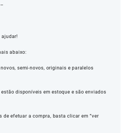
—–
 ajudar!
nais abaixo:
novos, semi-novos, originais e paralelos
estão disponíveis em estoque e são enviados
s de efetuar a compra, basta clicar em “ver