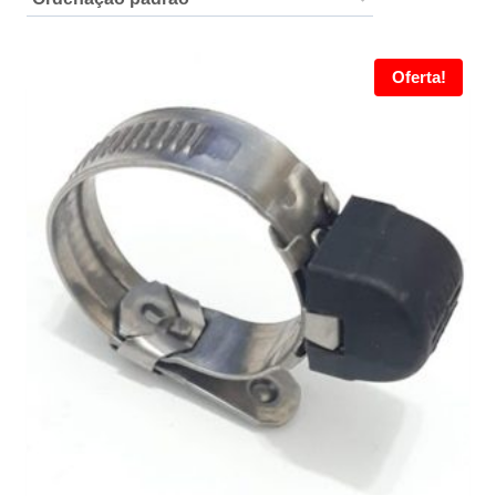
Oferta!