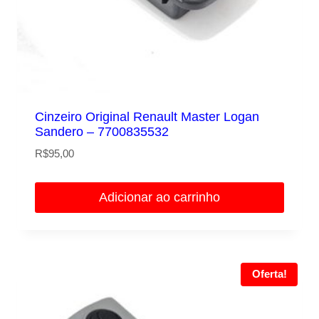
Cinzeiro Original Renault Master Logan
Sandero – 7700835532
R$
95,00
Adicionar ao carrinho
Oferta!