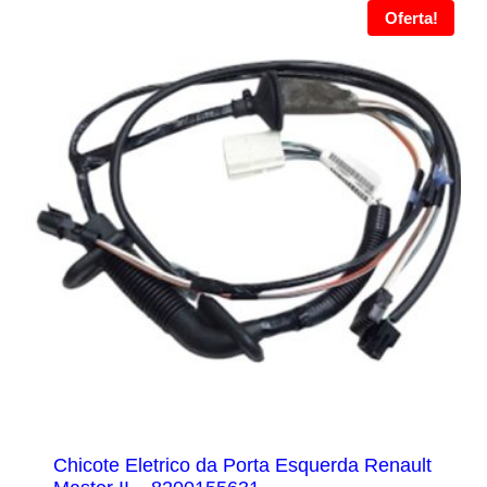
Oferta!
Chicote Eletrico da Porta Esquerda Renault