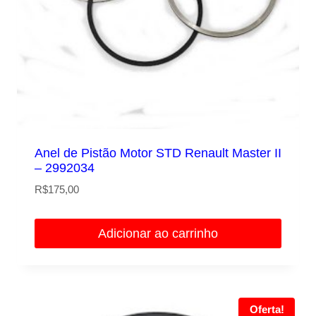
Anel de Pistão Motor STD Renault Master II
– 2992034
R$
175,00
Adicionar ao carrinho
Oferta!