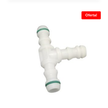
Oferta!