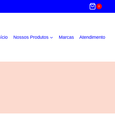
0
nício
Nossos Produtos
Marcas
Atendimento