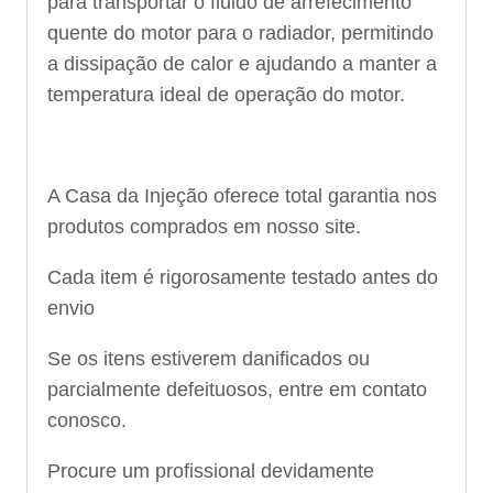
para transportar o fluido de arrefecimento
quente do motor para o radiador, permitindo
a dissipação de calor e ajudando a manter a
temperatura ideal de operação do motor.
A Casa da Injeção oferece total garantia nos
produtos comprados em nosso site.
Cada item é rigorosamente testado antes do
envio
Se os itens estiverem danificados ou
parcialmente defeituosos, entre em contato
conosco.
Procure um profissional devidamente