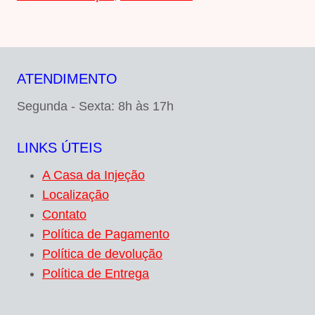
ATENDIMENTO
Segunda - Sexta: 8h às 17h
LINKS ÚTEIS
A Casa da Injeção
Localização
Contato
Política de Pagamento
Política de devolução
Política de Entrega