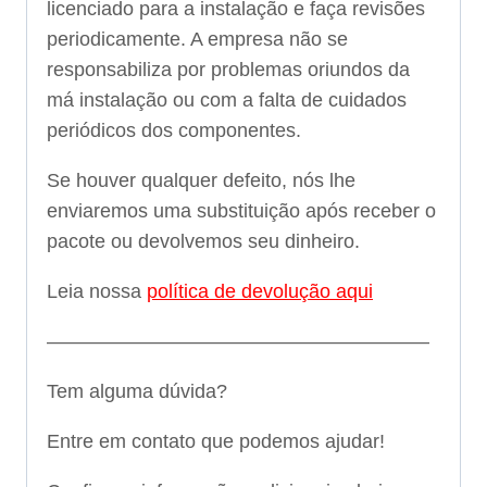
licenciado para a instalação e faça revisões
periodicamente. A empresa não se
responsabiliza por problemas oriundos da
má instalação ou com a falta de cuidados
periódicos dos componentes.
Se houver qualquer defeito, nós lhe
enviaremos uma substituição após receber o
pacote ou devolvemos seu dinheiro.
Leia nossa
política de devolução aqui
———————————————————–
Tem alguma dúvida?
Entre em contato que podemos ajudar!