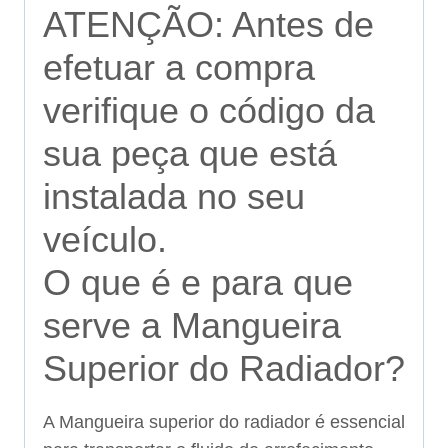
ATENÇÃO: Antes de
efetuar a compra
verifique o código da
sua peça que está
instalada no seu
veículo.
O que é e para que
serve a Mangueira
Superior do Radiador?
A Mangueira superior do radiador é essencial