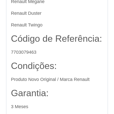
Renault Mégane
Renault Duster
Renault Twingo
Código de Referência:
7703079463
Condições:
Produto Novo Original / Marca Renault
Garantia:
3 Meses