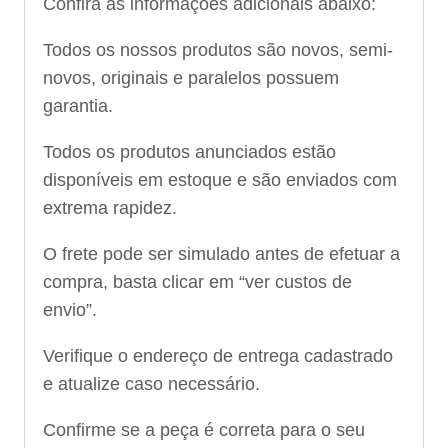
Confira as informações adicionais abaixo:
Todos os nossos produtos são novos, semi-
novos, originais e paralelos possuem
garantia.
Todos os produtos anunciados estão
disponíveis em estoque e são enviados com
extrema rapidez.
O frete pode ser simulado antes de efetuar a
compra, basta clicar em “ver custos de
envio”.
Verifique o endereço de entrega cadastrado
e atualize caso necessário.
Confirme se a peça é correta para o seu