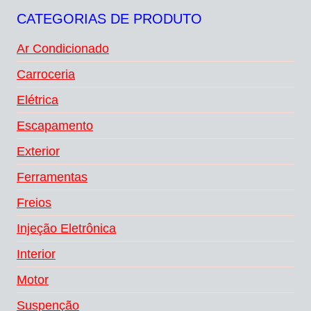
CATEGORIAS DE PRODUTO
Ar Condicionado
Carroceria
Elétrica
Escapamento
Exterior
Ferramentas
Freios
Injeção Eletrônica
Interior
Motor
Suspenção