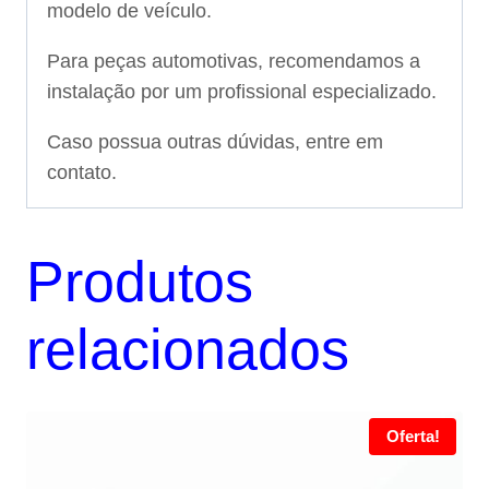
modelo de veículo.
Para peças automotivas, recomendamos a
instalação por um profissional especializado.
Caso possua outras dúvidas, entre em
contato.
Produtos
relacionados
Oferta!