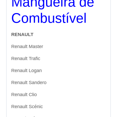
Mangueira de
Combustível
RENAULT
Renault Master
Renault Trafic
Renault Logan
Renault Sandero
Renault Clio
Renault Scénic