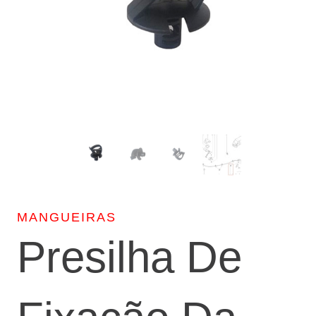
MANGUEIRAS
Presilha De