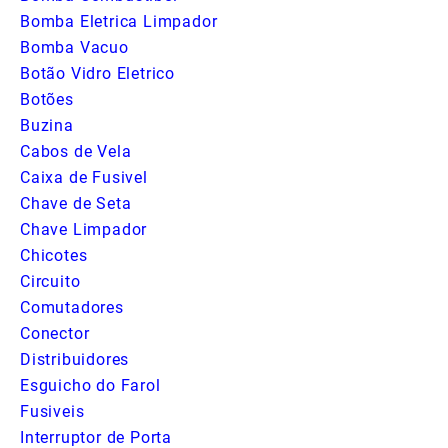
Bomba Eletrica Limpador
Bomba Vacuo
Botão Vidro Eletrico
Botões
Buzina
Cabos de Vela
Caixa de Fusivel
Chave de Seta
Chave Limpador
Chicotes
Circuito
Comutadores
Conector
Distribuidores
Esguicho do Farol
Fusiveis
Interruptor de Porta