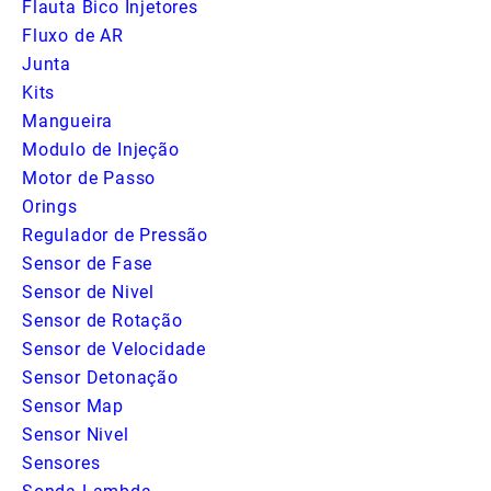
Flauta Bico Injetores
Fluxo de AR
Junta
Kits
Mangueira
Modulo de Injeção
Motor de Passo
Orings
Regulador de Pressão
Sensor de Fase
Sensor de Nivel
Sensor de Rotação
Sensor de Velocidade
Sensor Detonação
Sensor Map
Sensor Nivel
Sensores