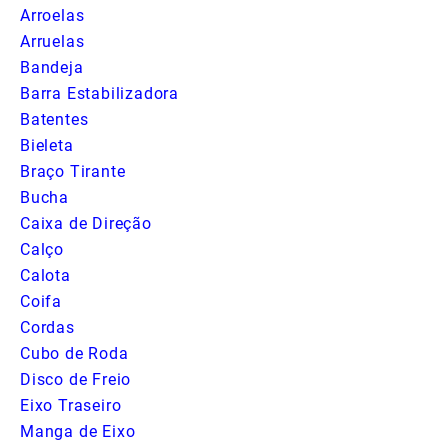
Arroelas
Arruelas
Bandeja
Barra Estabilizadora
Batentes
Bieleta
Braço Tirante
Bucha
Caixa de Direção
Calço
Calota
Coifa
Cordas
Cubo de Roda
Disco de Freio
Eixo Traseiro
Manga de Eixo