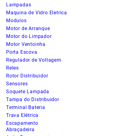
Lampadas
Maquina de Vidro Eletrica
Modulos
Motor de Arranque
Motor do Limpador
Motor Ventoinha
Porta Escova
Regulador de Voltagem
Reles
Rotor Distribuidor
Sensores
Soquete Lampada
Tampa do Distribuidor
Terminal Bateria
Trava Elétrica
Escapamento
Abraçadeira