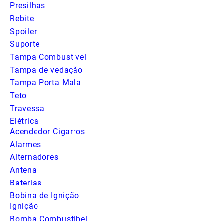
Presilhas
Rebite
Spoiler
Suporte
Tampa Combustivel
Tampa de vedação
Tampa Porta Mala
Teto
Travessa
Elétrica
Acendedor Cigarros
Alarmes
Alternadores
Antena
Baterias
Bobina de Ignição
Ignição
Bomba Combustibel