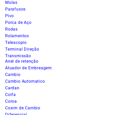
Molas
Parafusos
Pivo
Porca de Aço
Rodas
Rolamentos
Telescopio
Terminal Direção
Transmissão
Anel de retenção
Atuador de Embreagem
Cambio
Cambio Automatico
Cardan
Coifa
Coroa
Coxim de Cambio
Diferencial