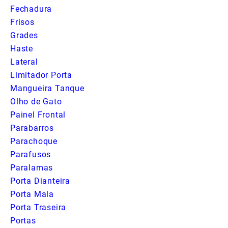
Fechadura
Frisos
Grades
Haste
Lateral
Limitador Porta
Mangueira Tanque
Olho de Gato
Painel Frontal
Parabarros
Parachoque
Parafusos
Paralamas
Porta Dianteira
Porta Mala
Porta Traseira
Portas