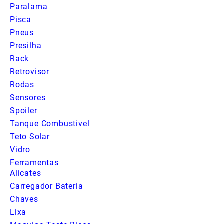
Paralama
Pisca
Pneus
Presilha
Rack
Retrovisor
Rodas
Sensores
Spoiler
Tanque Combustivel
Teto Solar
Vidro
Ferramentas
Alicates
Carregador Bateria
Chaves
Lixa