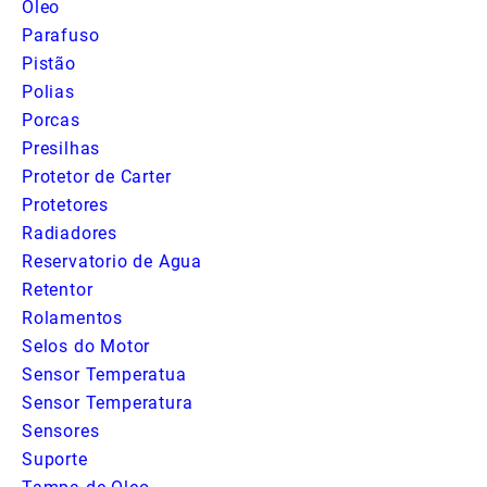
Oleo
Parafuso
Pistão
Polias
Porcas
Presilhas
Protetor de Carter
Protetores
Radiadores
Reservatorio de Agua
Retentor
Rolamentos
Selos do Motor
Sensor Temperatua
Sensor Temperatura
Sensores
Suporte