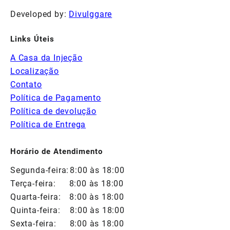
Developed by:
Divulggare
Links Úteis
A Casa da Injeção
Localização
Contato
Política de Pagamento
Política de devolução
Política de Entrega
Horário de Atendimento
Segunda-feira:
8:00 às 18:00
Terça-feira:
8:00 às 18:00
Quarta-feira:
8:00 às 18:00
Quinta-feira:
8:00 às 18:00
Sexta-feira:
8:00 às 18:00