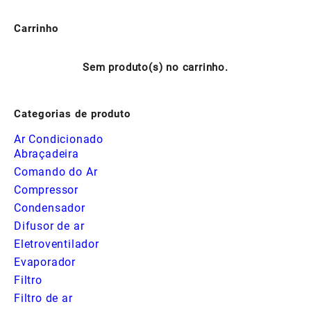
Carrinho
Sem produto(s) no carrinho.
Categorias de produto
Ar Condicionado
Abraçadeira
Comando do Ar
Compressor
Condensador
Difusor de ar
Eletroventilador
Evaporador
Filtro
Filtro de ar