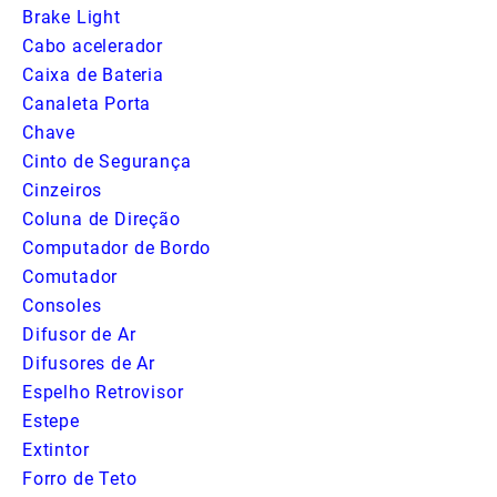
Brake Light
Cabo acelerador
Caixa de Bateria
Canaleta Porta
Chave
Cinto de Segurança
Cinzeiros
Coluna de Direção
Computador de Bordo
Comutador
Consoles
Difusor de Ar
Difusores de Ar
Espelho Retrovisor
Estepe
Extintor
Forro de Teto