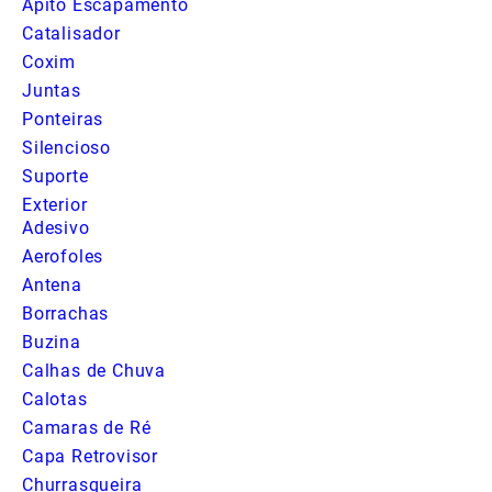
Apito Escapamento
Catalisador
Coxim
Juntas
Ponteiras
Silencioso
Suporte
Exterior
Adesivo
Aerofoles
Antena
Borrachas
Buzina
Calhas de Chuva
Calotas
Camaras de Ré
Capa Retrovisor
Churrasqueira