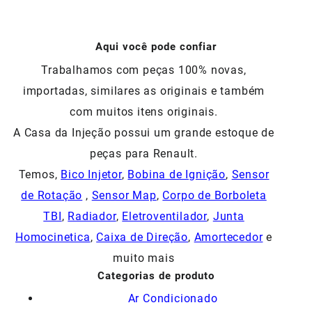
Aqui você pode confiar
Trabalhamos com peças 100% novas,
importadas, similares as originais e também
com muitos itens originais.
A Casa da Injeção possui um grande estoque de
peças para Renault.
Temos,
Bico Injetor
,
Bobina de Ignição
,
Sensor
de Rotação
,
Sensor Map
,
Corpo de Borboleta
TBI
,
Radiador
,
Eletroventilador
,
Junta
Homocinetica
,
Caixa de Direção
,
Amortecedor
e
muito mais
Categorias de produto
Ar Condicionado