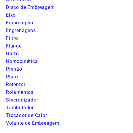
Disco de Embreagem
Eixo
Embreagem
Engrenagens
Filtro
Flange
Garfo
Homocinética
Pinhão
Plato
Retentor
Rolamentos
Sincronizador
Tambulador
Trocador de Calor
Volante de Embreagem