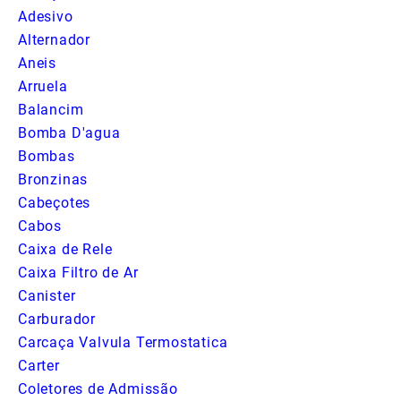
Adesivo
Alternador
Aneis
Arruela
Balancim
Bomba D'agua
Bombas
Bronzinas
Cabeçotes
Cabos
Caixa de Rele
Caixa Filtro de Ar
Canister
Carburador
Carcaça Valvula Termostatica
Carter
Coletores de Admissão