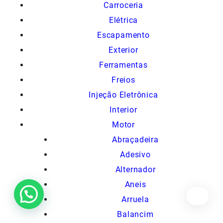
Carroceria
Elétrica
Escapamento
Exterior
Ferramentas
Freios
Injeção Eletrônica
Interior
Motor
Abraçadeira
Adesivo
Alternador
Aneis
Arruela
Balancim