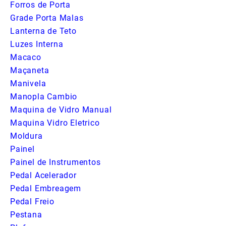
Forros de Porta
Grade Porta Malas
Lanterna de Teto
Luzes Interna
Macaco
Maçaneta
Manivela
Manopla Cambio
Maquina de Vidro Manual
Maquina Vidro Eletrico
Moldura
Painel
Painel de Instrumentos
Pedal Acelerador
Pedal Embreagem
Pedal Freio
Pestana