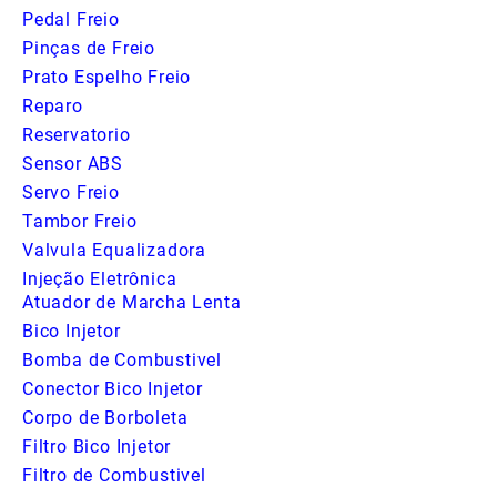
Pedal Freio
Pinças de Freio
Prato Espelho Freio
Reparo
Reservatorio
Sensor ABS
Servo Freio
Tambor Freio
Valvula Equalizadora
Injeção Eletrônica
Atuador de Marcha Lenta
Bico Injetor
Bomba de Combustivel
Conector Bico Injetor
Corpo de Borboleta
Filtro Bico Injetor
Filtro de Combustivel