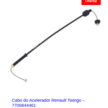
Oferta!
Cabo do Acelerador Renault Twingo –
7700844461