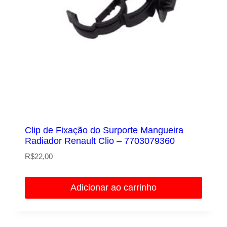
Clip de Fixação do Surporte Mangueira
Radiador Renault Clio – 7703079360
R$
22,00
Adicionar ao carrinho