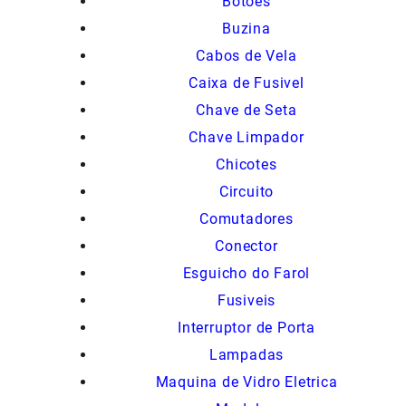
Botões
Buzina
Cabos de Vela
Caixa de Fusivel
Chave de Seta
Chave Limpador
Chicotes
Circuito
Comutadores
Conector
Esguicho do Farol
Fusiveis
Interruptor de Porta
Lampadas
Maquina de Vidro Eletrica