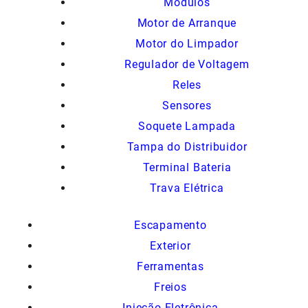
Modulos
Motor de Arranque
Motor do Limpador
Regulador de Voltagem
Reles
Sensores
Soquete Lampada
Tampa do Distribuidor
Terminal Bateria
Trava Elétrica
Escapamento
Exterior
Ferramentas
Freios
Injeção Eletrônica