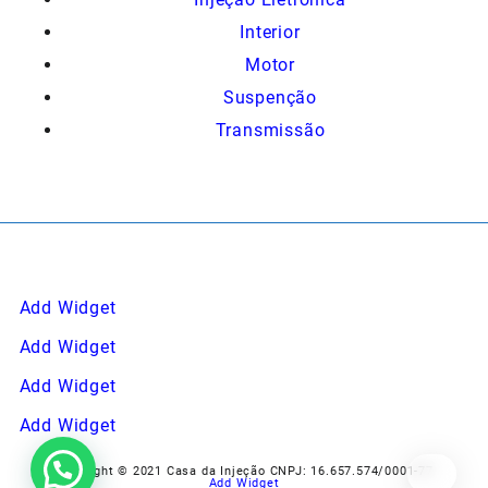
Interior
Motor
Suspenção
Transmissão
Add Widget
Add Widget
Add Widget
Add Widget
Copyright © 2021 Casa da Injeção CNPJ: 16.657.574/0001-77
Add Widget