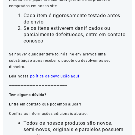
comprados em nosso site.
Cada item é rigorosamente testado antes
do envio
Se os itens estiverem danificados ou
parcialmente defeituosos, entre em contato
conosco.
Se houver qualquer defeito, nós lhe enviaremos uma
substituição após receber o pacote ou devolvemos seu
dinheiro.
Leia nossa
política de devolução aqui
———————————————————–
Tem alguma dúvida?
Entre em contato que podemos ajudar!
Confira as informações adicionais abaixo:
Todos os nossos produtos são novos,
semi-novos, originais e paralelos possuem