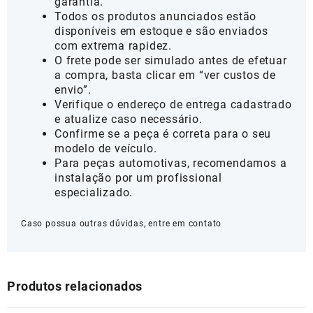
garantia.
Todos os produtos anunciados estão
disponíveis em estoque e são enviados
com extrema rapidez.
O frete pode ser simulado antes de efetuar
a compra, basta clicar em “ver custos de
envio”.
Verifique o endereço de entrega cadastrado
e atualize caso necessário.
Confirme se a peça é correta para o seu
modelo de veículo.
Para peças automotivas, recomendamos a
instalação por um profissional
especializado.
Caso possua outras dúvidas, entre em contato
Produtos relacionados