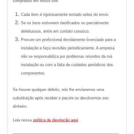
comprados em nosso site.
Cada item é rigorosamente testado antes do envio
Se os itens estiverem danificados ou parcialmente
defeituosos, entre em contato conosco.
Procure um profissional devidamente licenciado para a
instalação e faça revisões periodicamente. A empresa
não se responsabiliza por problemas oriundos da má
instalação ou com a falta de cuidados periódicos dos
componentes.
Se houver qualquer defeito, nós lhe enviaremos uma
substituição após receber o pacote ou devolvemos seu
dinheiro.
Leia nossa
política de devolução aqui
———————————————————–