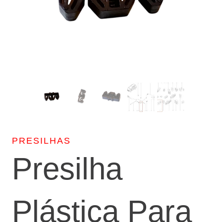
PRESILHAS
Presilha
Plástica Para