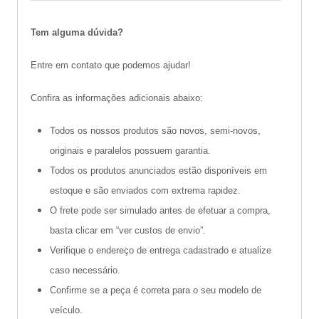
Tem alguma dúvida?
Entre em contato que podemos ajudar!
Confira as informações adicionais abaixo:
Todos os nossos produtos são novos, semi-novos,
originais e paralelos possuem garantia.
Todos os produtos anunciados estão disponíveis em
estoque e são enviados com extrema rapidez.
O frete pode ser simulado antes de efetuar a compra,
basta clicar em “ver custos de envio”.
Verifique o endereço de entrega cadastrado e atualize
caso necessário.
Confirme se a peça é correta para o seu modelo de
veículo.