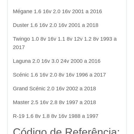
Mégane 1.6 16v 2.0 16v 2001 a 2016
Duster 1.6 16v 2.0 16v 2001 a 2018
Twingo 1.0 8v 16v 1.1 8v 12v 1.2 8v 1993 a
2017
Laguna 2.0 16v 3.0 24v 2000 a 2016
Scénic 1.6 16v 2.0 8v 16v 1996 a 2017
Grand Scénic 2.0 16v 2002 a 2018
Master 2.5 16v 2.8 8v 1997 a 2018
R-19 1.6 8v 1.8 8v 16v 1988 a 1997
Código de Referência: