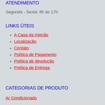
ATENDIMENTO
Segunda - Sexta: 8h às 17h
LINKS ÚTEIS
A Casa da Injeção
Localização
Contato
Política de Pagamento
Política de devolução
Política de Entrega
CATEGORIAS DE PRODUTO
Ar Condicionado