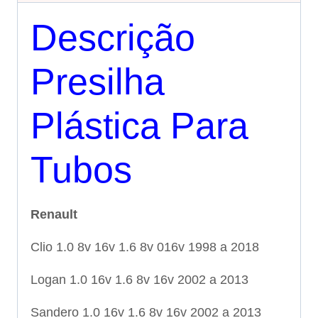
Descrição
Presilha
Plástica Para
Tubos
Renault
Clio 1.0 8v 16v 1.6 8v 016v 1998 a 2018
Logan 1.0 16v 1.6 8v 16v 2002 a 2013
Sandero 1.0 16v 1.6 8v 16v 2002 a 2013