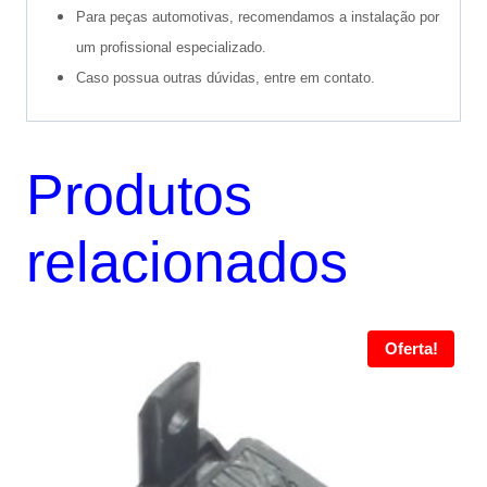
Para peças automotivas, recomendamos a instalação por
um profissional especializado.
Caso possua outras dúvidas, entre em contato.
Produtos
relacionados
Oferta!