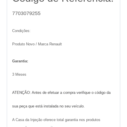
7703079255
Condições:
Produto Novo / Marca Renault
Garantia:
3 Meses
ATENÇÃO: Antes de efetuar a compra verifique o código da
sua peça que está instalada no seu veículo.
A Casa da Injeção oferece total garantia nos produtos