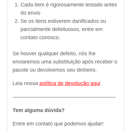
Cada item é rigorosamente testado antes
do envio
Se os itens estiverem danificados ou
parcialmente defeituosos, entre em
contato conosco.
Se houver qualquer defeito, nós lhe
enviaremos uma substituição após receber o
pacote ou devolvemos seu dinheiro.
Leia nossa
política de devolução aqui
———————————————————–
Tem alguma dúvida?
Entre em contato que podemos ajudar!