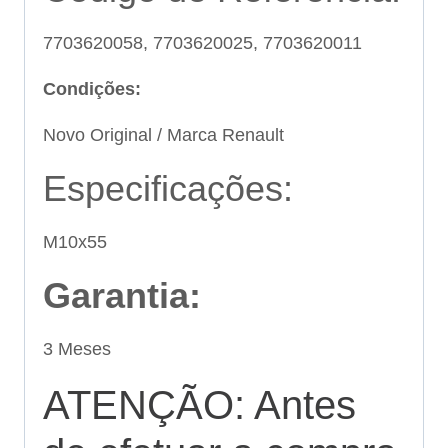
7703620058, 7703620025, 7703620011
Condições:
Novo Original / Marca Renault
Especificações:
M10x55
Garantia:
3 Meses
ATENÇÃO: Antes