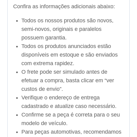
Confira as informações adicionais abaixo:
Todos os nossos produtos são novos,
semi-novos, originais e paralelos
possuem garantia.
Todos os produtos anunciados estão
disponíveis em estoque e são enviados
com extrema rapidez.
O frete pode ser simulado antes de
efetuar a compra, basta clicar em “ver
custos de envio”.
Verifique o endereço de entrega
cadastrado e atualize caso necessário.
Confirme se a peça é correta para o seu
modelo de veículo.
Para peças automotivas, recomendamos