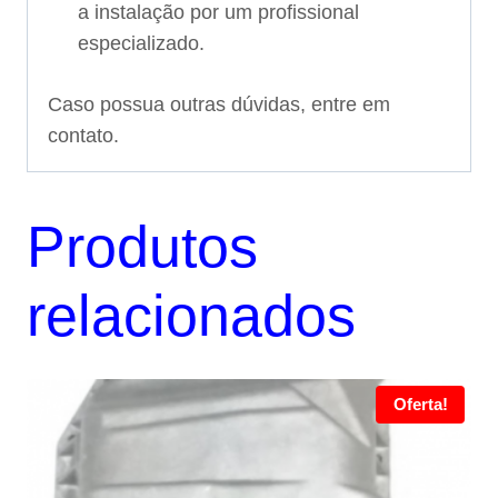
a instalação por um profissional
especializado.
Caso possua outras dúvidas, entre em
contato.
Produtos
relacionados
Oferta!