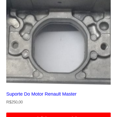
Suporte Do Motor Renault Master
R$
250,00