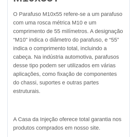
O Parafuso M10x55 refere-se a um parafuso
com uma rosca métrica M10 e um
comprimento de 55 milímetros. A designação
“M10” indica o diâmetro do parafuso, e “55”
indica o comprimento total, incluindo a
cabeça. Na indústria automotiva, parafusos
desse tipo podem ser utilizados em várias
aplicações, como fixação de componentes
do chassi, suportes e outras partes
estruturais.
A Casa da Injeção oferece total garantia nos
produtos comprados em nosso site.