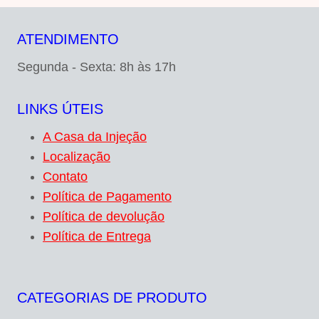
ATENDIMENTO
Segunda - Sexta: 8h às 17h
LINKS ÚTEIS
A Casa da Injeção
Localização
Contato
Política de Pagamento
Política de devolução
Política de Entrega
CATEGORIAS DE PRODUTO