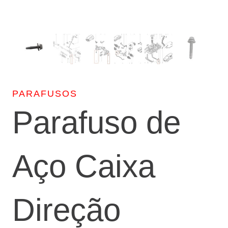
PARAFUSOS
Parafuso de
Aço Caixa
Direção