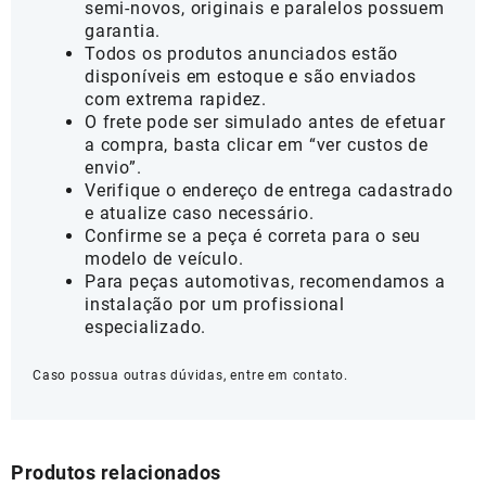
semi-novos, originais e paralelos possuem
garantia.
Todos os produtos anunciados estão
disponíveis em estoque e são enviados
com extrema rapidez.
O frete pode ser simulado antes de efetuar
a compra, basta clicar em “ver custos de
envio”.
Verifique o endereço de entrega cadastrado
e atualize caso necessário.
Confirme se a peça é correta para o seu
modelo de veículo.
Para peças automotivas, recomendamos a
instalação por um profissional
especializado.
Caso possua outras dúvidas, entre em contato.
Produtos relacionados