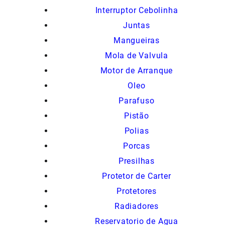
Interruptor Cebolinha
Juntas
Mangueiras
Mola de Valvula
Motor de Arranque
Oleo
Parafuso
Pistão
Polias
Porcas
Presilhas
Protetor de Carter
Protetores
Radiadores
Reservatorio de Agua