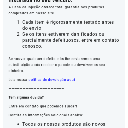
instalada no seu veículo.
A Casa da Injeção oferece total garantia nos produtos
comprados em nosso site.
Cada item é rigorosamente testado antes
do envio
Se os itens estiverem danificados ou
parcialmente defeituosos, entre em contato
conosco.
Se houver qualquer defeito, nós lhe enviaremos uma
substituição após receber o pacote ou devolvemos seu
dinheiro.
Leia nossa
política de devolução aqui
———————————————————–
Tem alguma dúvida?
Entre em contato que podemos ajudar!
Confira as informações adicionais abaixo:
Todos os nossos produtos são novos,