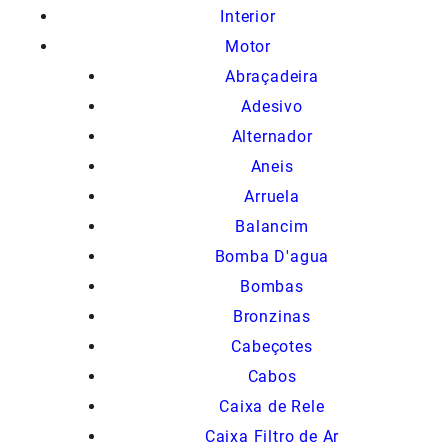
Interior
Motor
Abraçadeira
Adesivo
Alternador
Aneis
Arruela
Balancim
Bomba D'agua
Bombas
Bronzinas
Cabeçotes
Cabos
Caixa de Rele
Caixa Filtro de Ar