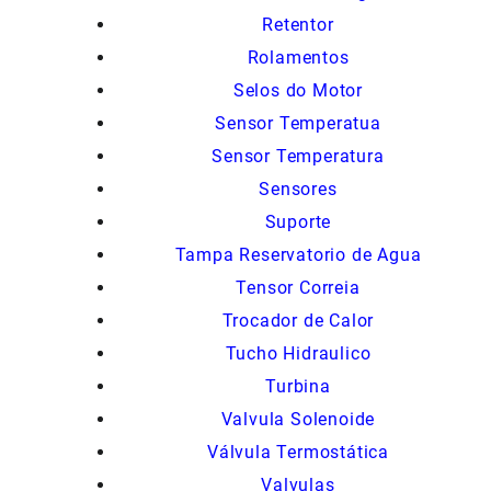
Retentor
Rolamentos
Selos do Motor
Sensor Temperatua
Sensor Temperatura
Sensores
Suporte
Tampa Reservatorio de Agua
Tensor Correia
Trocador de Calor
Tucho Hidraulico
Turbina
Valvula Solenoide
Válvula Termostática
Valvulas