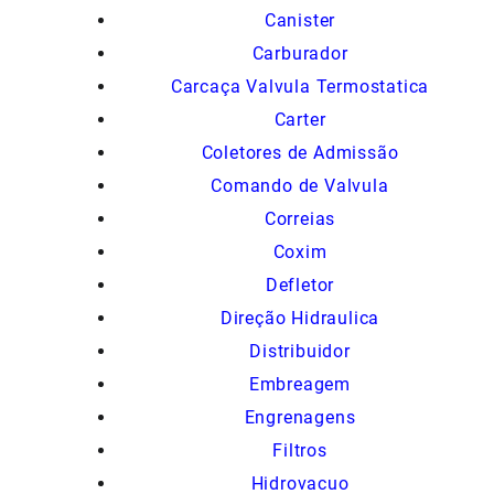
Canister
Carburador
Carcaça Valvula Termostatica
Carter
Coletores de Admissão
Comando de Valvula
Correias
Coxim
Defletor
Direção Hidraulica
Distribuidor
Embreagem
Engrenagens
Filtros
Hidrovacuo