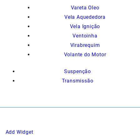
Vareta Oleo
Vela Aquededora
Vela Ignição
Ventoinha
Virabrequim
Volante do Motor
Suspenção
Transmissão
Add Widget