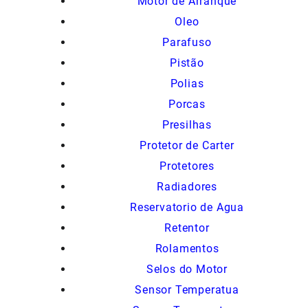
Motor de Arranque
Oleo
Parafuso
Pistão
Polias
Porcas
Presilhas
Protetor de Carter
Protetores
Radiadores
Reservatorio de Agua
Retentor
Rolamentos
Selos do Motor
Sensor Temperatua