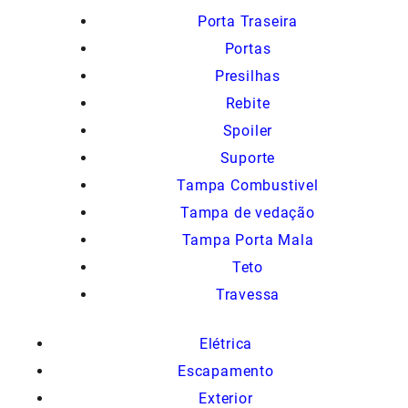
Porta Traseira
Portas
Presilhas
Rebite
Spoiler
Suporte
Tampa Combustivel
Tampa de vedação
Tampa Porta Mala
Teto
Travessa
Elétrica
Escapamento
Exterior