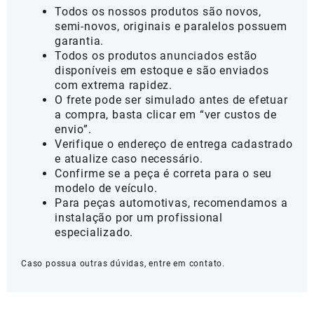
Todos os nossos produtos são novos,
semi-novos, originais e paralelos possuem
garantia.
Todos os produtos anunciados estão
disponíveis em estoque e são enviados
com extrema rapidez.
O frete pode ser simulado antes de efetuar
a compra, basta clicar em “ver custos de
envio”.
Verifique o endereço de entrega cadastrado
e atualize caso necessário.
Confirme se a peça é correta para o seu
modelo de veículo.
Para peças automotivas, recomendamos a
instalação por um profissional
especializado.
Caso possua outras dúvidas, entre em contato.