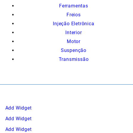
Ferramentas
Freios
Injeção Eletrônica
Interior
Motor
Suspenção
Transmissão
Add Widget
Add Widget
Add Widget