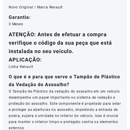
Novo Original / Marca Renault
Garantia:
3 Meses
ATENÇÃO: Antes de efetuar a compra
verifique o código da sua peça que está
instalada no seu veículo.
APLICAÇÃO:
Linha Renault
O que é e para que serve o Tampão de Plástico
da Vedação do Assoalho?
O Tampão de Plástico da vedação do assoalho em um veículo
desempenha um papel importante no sistema de vedação e
proteção do assoalho. Este componente é projetado para selar
e proteger as aberturas no assoalho, impedindo a entrada de
poeira, sujeira e umidade no interior do veículo. Isso é crucial
para manter o interior limpo e protegido contra os elementos
externos.