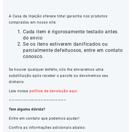
A Casa da Injeção oferece total garantia nos produtos
comprados em nosso site.
Cada item é rigorosamente testado antes
do envio
Se os itens estiverem danificados ou
parcialmente defeituosos, entre em contato
conosco.
Se houver qualquer defeito, nós lhe enviaremos uma
substituição após receber o pacote ou devolvemos seu
dinheiro.
Leia nossa
política de devolução aqui
———————————————————–
Tem alguma dúvida?
Entre em contato que podemos ajudar!
Confira as informações adicionais abaixo: