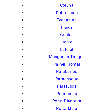
Coluna
Dobradiças
Fechadura
Frisos
Grades
Haste
Lateral
Mangueira Tanque
Painel Frontal
Parabarros
Parachoque
Parafusos
Paralamas
Porta Dianteira
Porta Mala