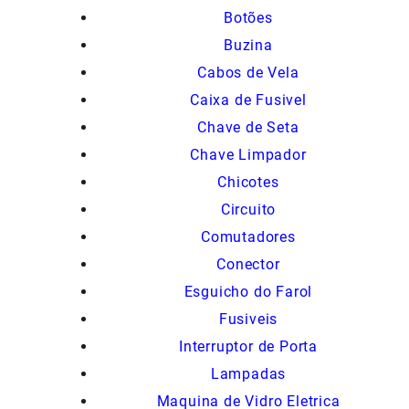
Botões
Buzina
Cabos de Vela
Caixa de Fusivel
Chave de Seta
Chave Limpador
Chicotes
Circuito
Comutadores
Conector
Esguicho do Farol
Fusiveis
Interruptor de Porta
Lampadas
Maquina de Vidro Eletrica