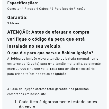
Especificações:
Conector 4 Pinos / 4 Cabos / 3 Parafuso de Fixação
Garantia:
3 Meses
ATENÇÃO
:
Antes de efetuar a compra
verifique o código da peça que está
instalada no seu veículo.
O que é e para que serve a Bobina Ignição?
A Bobina de ignição eleva a tensão da bateria (normalmente
em torno de 12 volts) para uma tensão muito alta, geralmente
entre 20.000 e 40.000 volts. Essa alta tensão é necessária
para criar a faísca nas velas de ignição.
A Casa da Injeção oferece total garantia nos produtos
comprados em nosso site.
Cada item é rigorosamente testado antes
do envio