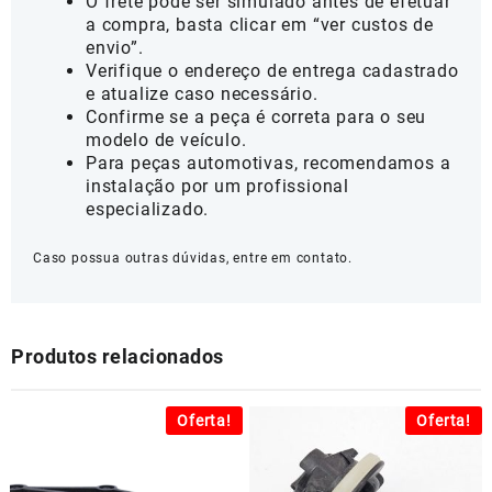
O frete pode ser simulado antes de efetuar
a compra, basta clicar em “ver custos de
envio”.
Verifique o endereço de entrega cadastrado
e atualize caso necessário.
Confirme se a peça é correta para o seu
modelo de veículo.
Para peças automotivas, recomendamos a
instalação por um profissional
especializado.
Caso possua outras dúvidas, entre em contato.
Produtos relacionados
Oferta!
Oferta!