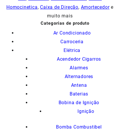
Homocinetica
,
Caixa de Direção
,
Amortecedor
e
muito mais
Categorias de produto
Ar Condicionado
Carroceria
Elétrica
Acendedor Cigarros
Alarmes
Alternadores
Antena
Baterias
Bobina de Ignição
Ignição
Bomba Combustibel