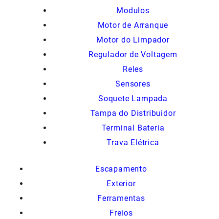
Modulos
Motor de Arranque
Motor do Limpador
Regulador de Voltagem
Reles
Sensores
Soquete Lampada
Tampa do Distribuidor
Terminal Bateria
Trava Elétrica
Escapamento
Exterior
Ferramentas
Freios