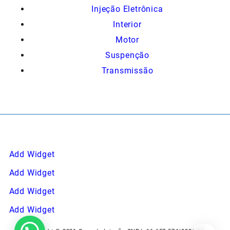
Injeção Eletrônica
Interior
Motor
Suspenção
Transmissão
Add Widget
Add Widget
Add Widget
Add Widget