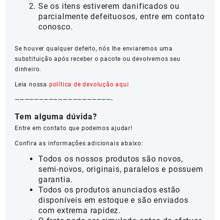
Se os itens estiverem danificados ou
parcialmente defeituosos, entre em contato
conosco.
Se houver qualquer defeito, nós lhe enviaremos uma
substituição após receber o pacote ou devolvemos seu
dinheiro.
Leia nossa
política de devolução aqui
————————————————————-
Tem alguma dúvida?
Entre em contato que podemos ajudar!
Confira as informações adicionais abaixo:
Todos os nossos produtos são novos,
semi-novos, originais, paralelos e possuem
garantia.
Todos os produtos anunciados estão
disponíveis em estoque e são enviados
com extrema rapidez.