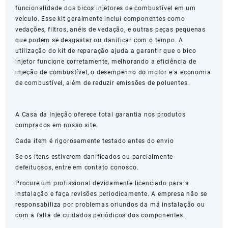
funcionalidade dos bicos injetores de combustível em um
veículo. Esse kit geralmente inclui componentes como
vedações, filtros, anéis de vedação, e outras peças pequenas
que podem se desgastar ou danificar com o tempo. A
utilização do kit de reparação ajuda a garantir que o bico
injetor funcione corretamente, melhorando a eficiência de
injeção de combustível, o desempenho do motor e a economia
de combustível, além de reduzir emissões de poluentes.
A Casa da Injeção oferece total garantia nos produtos
comprados em nosso site.
Cada item é rigorosamente testado antes do envio
Se os itens estiverem danificados ou parcialmente
defeituosos, entre em contato conosco.
Procure um profissional devidamente licenciado para a
instalação e faça revisões periodicamente. A empresa não se
responsabiliza por problemas oriundos da má instalação ou
com a falta de cuidados periódicos dos componentes.