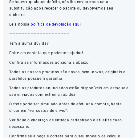
Se houver qualquer defeito, nós lhe enviaremos uma
substituição após receber o pacote ou devolvemos seu
dinheiro.
Leia nossa
política de devolução aqui
———————————————————–
Tem alguma dúvida?
Entre em contato que podemos ajudar!
Confira as informações adicionais abaixo:
Todos os nossos produtos são novos, semi-novos, originais e
paralelos possuem garantia.
Todos os produtos anunciados estão disponíveis em estoque e
são enviados com extrema rapidez.
O frete pode ser simulado antes de efetuar a compra, basta
clicar em “ver custos de envio”.
Verifique o endereço de entrega cadastrado e atualize caso
necessário.
Confirme se a peça é correta para o seu modelo de veículo.