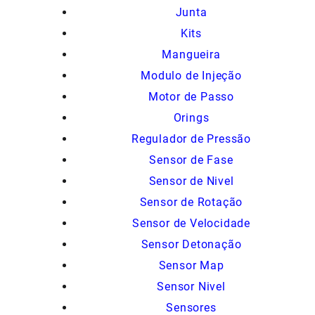
Junta
Kits
Mangueira
Modulo de Injeção
Motor de Passo
Orings
Regulador de Pressão
Sensor de Fase
Sensor de Nivel
Sensor de Rotação
Sensor de Velocidade
Sensor Detonação
Sensor Map
Sensor Nivel
Sensores