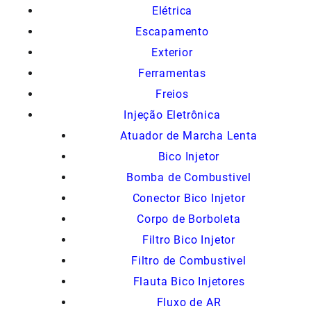
Elétrica
Escapamento
Exterior
Ferramentas
Freios
Injeção Eletrônica
Atuador de Marcha Lenta
Bico Injetor
Bomba de Combustivel
Conector Bico Injetor
Corpo de Borboleta
Filtro Bico Injetor
Filtro de Combustivel
Flauta Bico Injetores
Fluxo de AR