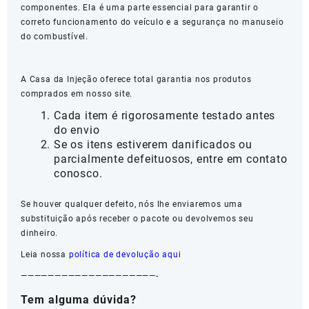
componentes. Ela é uma parte essencial para garantir o
correto funcionamento do veículo e a segurança no manuseio
do combustível.
A Casa da Injeção oferece total garantia nos produtos
comprados em nosso site.
Cada item é rigorosamente testado antes
do envio
Se os itens estiverem danificados ou
parcialmente defeituosos, entre em contato
conosco.
Se houver qualquer defeito, nós lhe enviaremos uma
substituição após receber o pacote ou devolvemos seu
dinheiro.
Leia nossa
política de devolução aqui
————————————————————-
Tem alguma dúvida?