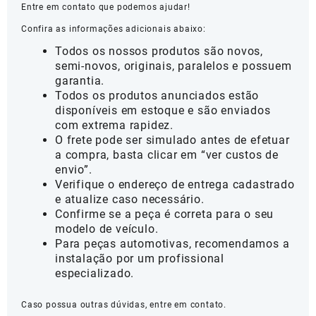
Entre em contato que podemos ajudar!
Confira as informações adicionais abaixo:
Todos os nossos produtos são novos,
semi-novos, originais, paralelos e possuem
garantia.
Todos os produtos anunciados estão
disponíveis em estoque e são enviados
com extrema rapidez.
O frete pode ser simulado antes de efetuar
a compra, basta clicar em “ver custos de
envio”.
Verifique o endereço de entrega cadastrado
e atualize caso necessário.
Confirme se a peça é correta para o seu
modelo de veículo.
Para peças automotivas, recomendamos a
instalação por um profissional
especializado.
Caso possua outras dúvidas, entre em contato.