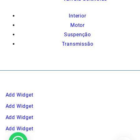
Interior
Motor
Suspenção
Transmissão
Add Widget
Add Widget
Add Widget
Add Widget