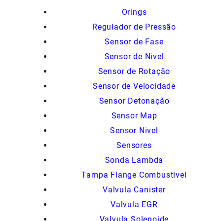
Orings
Regulador de Pressão
Sensor de Fase
Sensor de Nivel
Sensor de Rotação
Sensor de Velocidade
Sensor Detonação
Sensor Map
Sensor Nivel
Sensores
Sonda Lambda
Tampa Flange Combustivel
Valvula Canister
Valvula EGR
Valvula Solenoide