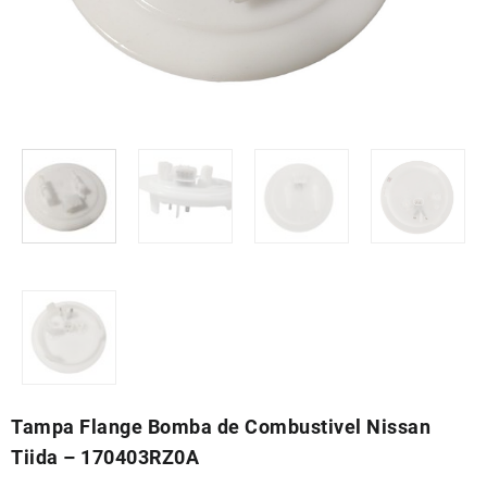
Tampa Flange Bomba de Combustivel Nissan
Tiida – 170403RZ0A