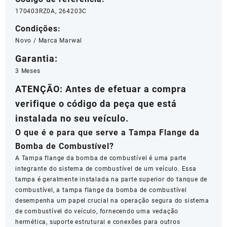
170403RZ0A, 264203C
Condições:
Novo / Marca Marwal
Garantia:
3 Meses
ATENÇÃO
:
Antes de efetuar a compra
verifique o código da peça que está
instalada no seu veículo.
O que é e para que serve a Tampa Flange da
Bomba de Combustível?
A Tampa flange da bomba de combustível é uma parte
integrante do sistema de combustível de um veículo. Essa
tampa é geralmente instalada na parte superior do tanque de
combustível, a tampa flange da bomba de combustível
desempenha um papel crucial na operação segura do sistema
de combustível do veículo, fornecendo uma vedação
hermética, suporte estrutural e conexões para outros