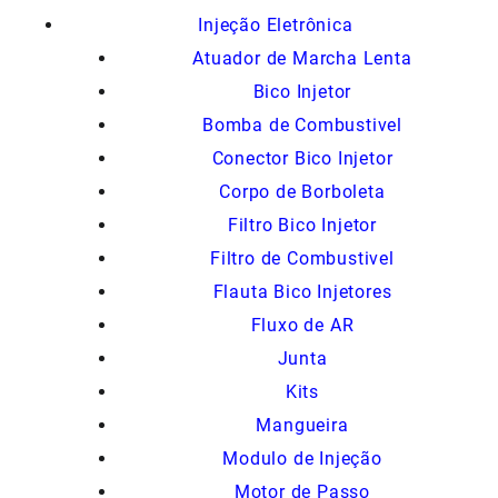
Injeção Eletrônica
Atuador de Marcha Lenta
Bico Injetor
Bomba de Combustivel
Conector Bico Injetor
Corpo de Borboleta
Filtro Bico Injetor
Filtro de Combustivel
Flauta Bico Injetores
Fluxo de AR
Junta
Kits
Mangueira
Modulo de Injeção
Motor de Passo