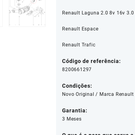
Renault Laguna 2.0 8v 16v 3.0
Renault Espace
Renault Trafic
Código de referência:
8200661297
Condições:
Novo Original / Marca Renault
Garantia:
3 Meses