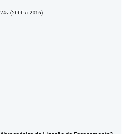
 24v (2000 a 2016)