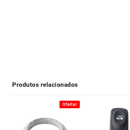
Produtos relacionados
Oferta!