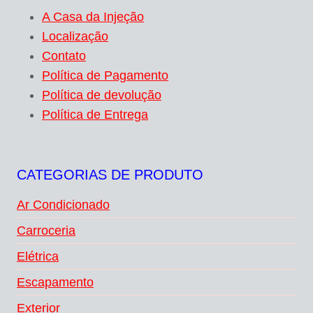
A Casa da Injeção
Localização
Contato
Política de Pagamento
Política de devolução
Política de Entrega
CATEGORIAS DE PRODUTO
Ar Condicionado
Carroceria
Elétrica
Escapamento
Exterior