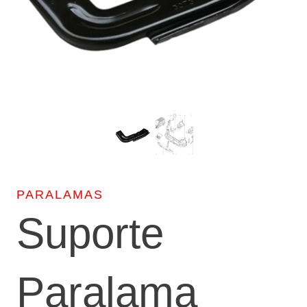
PARALAMAS
Suporte
Paralama