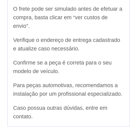
O frete pode ser simulado antes de efetuar a
compra, basta clicar em “ver custos de
envio”.
Verifique o endereço de entrega cadastrado
e atualize caso necessário.
Confirme se a peça é correta para o seu
modelo de veículo.
Para peças automotivas, recomendamos a
instalação por um profissional especializado.
Caso possua outras dúvidas, entre em
contato.