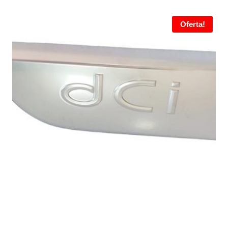
Oferta!