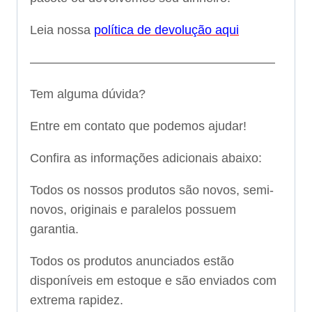
Leia nossa
política de devolução aqui
———————————————————–
Tem alguma dúvida?
Entre em contato que podemos ajudar!
Confira as informações adicionais abaixo:
Todos os nossos produtos são novos, semi-
novos, originais e paralelos possuem
garantia.
Todos os produtos anunciados estão
disponíveis em estoque e são enviados com
extrema rapidez.