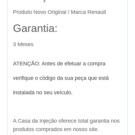
Produto Novo Original / Marca Renault
Garantia:
3 Meses
ATENÇÃO: Antes de efetuar a compra
verifique o código da sua peça que está
instalada no seu veículo.
A Casa da Injeção oferece total garantia nos
produtos comprados em nosso site.