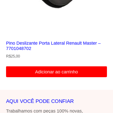
Pino Deslizante Porta Lateral Renault Master –
7701048702
R$
25,00
Adicionar ao carrinho
AQUI VOCÊ PODE CONFIAR
Trabalhamos com peças 100% novas,