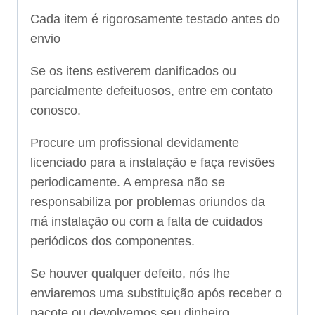
Cada item é rigorosamente testado antes do
envio
Se os itens estiverem danificados ou
parcialmente defeituosos, entre em contato
conosco.
Procure um profissional devidamente
licenciado para a instalação e faça revisões
periodicamente. A empresa não se
responsabiliza por problemas oriundos da
má instalação ou com a falta de cuidados
periódicos dos componentes.
Se houver qualquer defeito, nós lhe
enviaremos uma substituição após receber o
pacote ou devolvemos seu dinheiro.