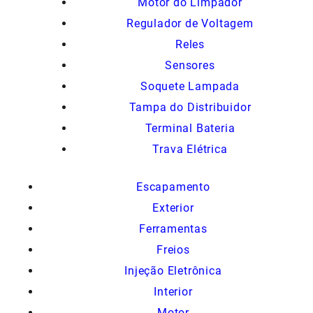
Motor do Limpador
Regulador de Voltagem
Reles
Sensores
Soquete Lampada
Tampa do Distribuidor
Terminal Bateria
Trava Elétrica
Escapamento
Exterior
Ferramentas
Freios
Injeção Eletrônica
Interior
Motor