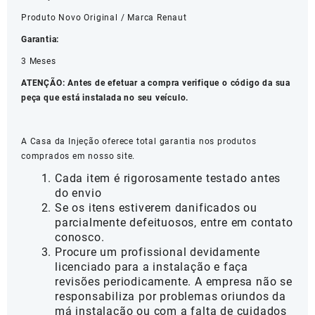
Produto Novo Original / Marca Renaut
Garantia:
3 Meses
ATENÇÃO: Antes de efetuar a compra verifique o código da sua
peça que está instalada no seu veículo.
A Casa da Injeção oferece total garantia nos produtos
comprados em nosso site.
Cada item é rigorosamente testado antes
do envio
Se os itens estiverem danificados ou
parcialmente defeituosos, entre em contato
conosco.
Procure um profissional devidamente
licenciado para a instalação e faça
revisões periodicamente. A empresa não se
responsabiliza por problemas oriundos da
má instalação ou com a falta de cuidados