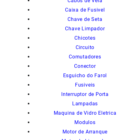
Cabos de Vela
Caixa de Fusivel
Chave de Seta
Chave Limpador
Chicotes
Circuito
Comutadores
Conector
Esguicho do Farol
Fusiveis
Interruptor de Porta
Lampadas
Maquina de Vidro Eletrica
Modulos
Motor de Arranque