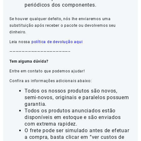
periódicos dos componentes.
Se houver qualquer defeito, nós lhe enviaremos uma
substituição após receber o pacote ou devolvemos seu
dinheiro.
Leia nossa
política de devolução aqui
———————————————————–
Tem alguma dúvida?
Entre em contato que podemos ajudar!
Confira as informações adicionais abaixo:
Todos os nossos produtos são novos,
semi-novos, originais e paralelos possuem
garantia.
Todos os produtos anunciados estão
disponíveis em estoque e são enviados
com extrema rapidez.
O frete pode ser simulado antes de efetuar
a compra, basta clicar em “ver custos de