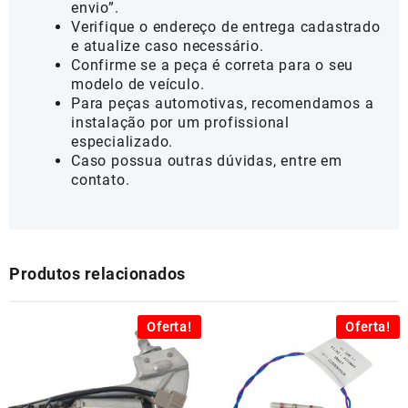
envio”.
Verifique o endereço de entrega cadastrado
e atualize caso necessário.
Confirme se a peça é correta para o seu
modelo de veículo.
Para peças automotivas, recomendamos a
instalação por um profissional
especializado.
Caso possua outras dúvidas, entre em
contato.
Produtos relacionados
Oferta!
Oferta!