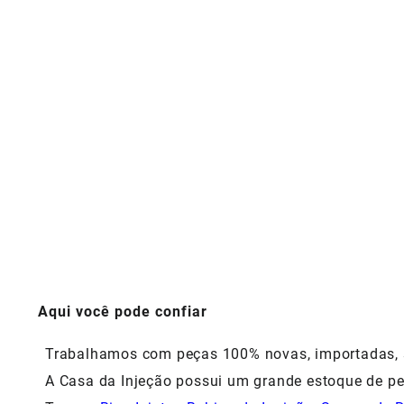
Aqui você pode confiar
Trabalhamos com peças 100% novas, importadas, si
A Casa da Injeção possui um grande estoque de pe