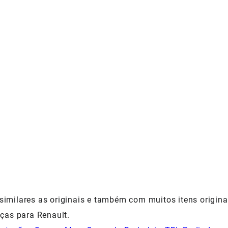
milares as originais e também com muitos itens origina
ças para Renault.