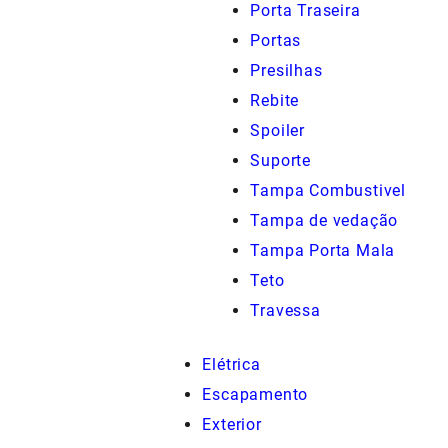
Porta Traseira
Portas
Presilhas
Rebite
Spoiler
Suporte
Tampa Combustivel
Tampa de vedação
Tampa Porta Mala
Teto
Travessa
Elétrica
Escapamento
Exterior