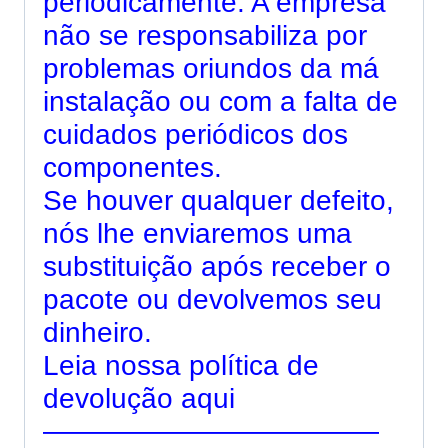
periodicamente. A empresa
não se responsabiliza por
problemas oriundos da má
instalação ou com a falta de
cuidados periódicos dos
componentes.
Se houver qualquer defeito,
nós lhe enviaremos uma
substituição após receber o
pacote ou devolvemos seu
dinheiro.
Leia nossa
política de
devolução aqui
————————————