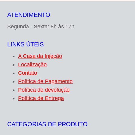
ATENDIMENTO
Segunda - Sexta: 8h às 17h
LINKS ÚTEIS
A Casa da Injeção
Localização
Contato
Política de Pagamento
Política de devolução
Política de Entrega
CATEGORIAS DE PRODUTO