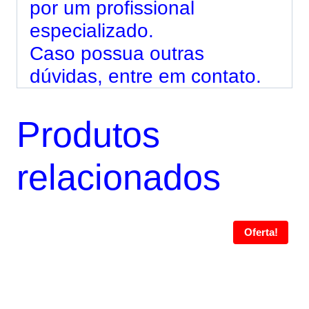
por um profissional
especializado.
Caso possua outras
dúvidas, entre em contato.
Produtos
relacionados
Oferta!