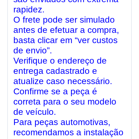
rapidez.
O frete pode ser simulado
antes de efetuar a compra,
basta clicar em “ver custos
de envio”.
Verifique o endereço de
entrega cadastrado e
atualize caso necessário.
Confirme se a peça é
correta para o seu modelo
de veículo.
Para peças automotivas,
recomendamos a instalação