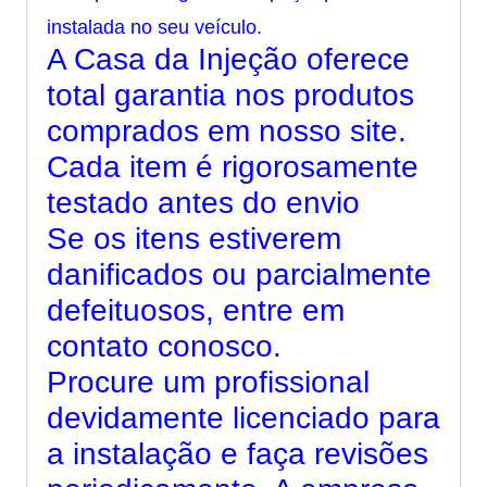
instalada no seu veículo.
A Casa da Injeção oferece
total garantia nos produtos
comprados em nosso site.
Cada item é rigorosamente
testado antes do envio
Se os itens estiverem
danificados ou parcialmente
defeituosos, entre em
contato conosco.
Procure um profissional
devidamente licenciado para
a instalação e faça revisões