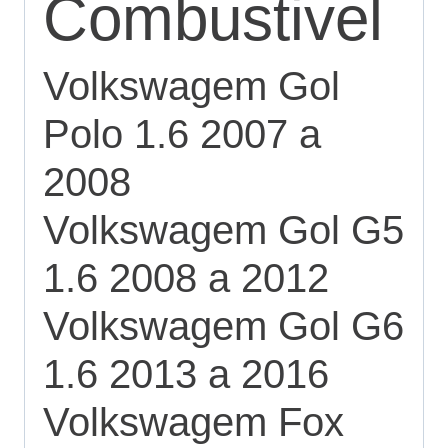
Combustivel
Volkswagem Gol
Polo 1.6 2007 a
2008
Volkswagem Gol G5
1.6 2008 a 2012
Volkswagem Gol G6
1.6 2013 a 2016
Volkswagem Fox