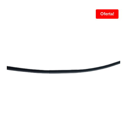
Oferta!