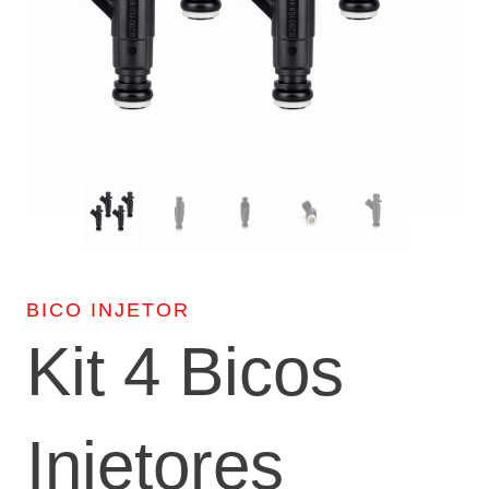
BICO INJETOR
Kit 4 Bicos
Injetores