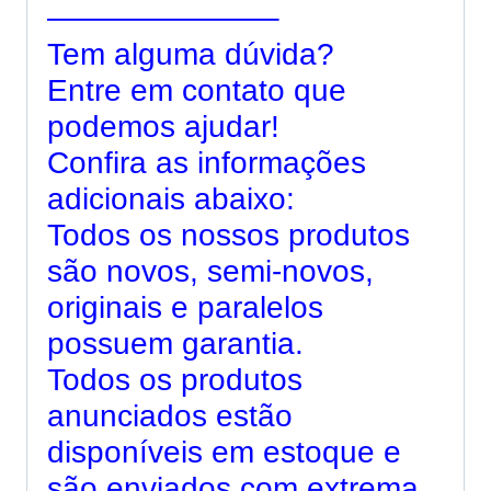
———————–
Tem alguma dúvida?
Entre em contato que
podemos ajudar!
Confira as informações
adicionais abaixo:
Todos os nossos produtos
são novos, semi-novos,
originais e paralelos
possuem garantia.
Todos os produtos
anunciados estão
disponíveis em estoque e
são enviados com extrema