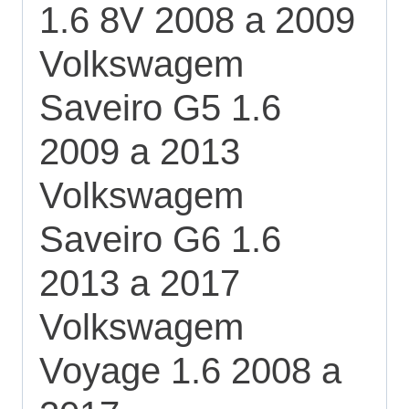
1.6 8V 2008 a 2009
Volkswagem
Saveiro G5 1.6
2009 a 2013
Volkswagem
Saveiro G6 1.6
2013 a 2017
Volkswagem
Voyage 1.6 2008 a