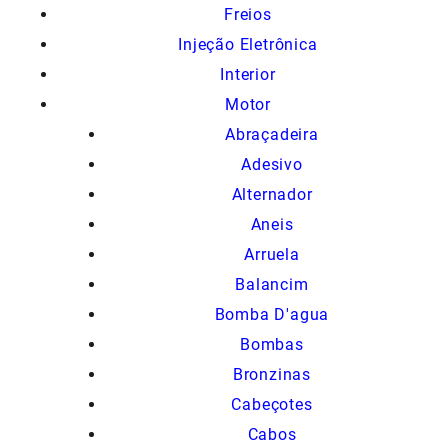
Freios
Injeção Eletrônica
Interior
Motor
Abraçadeira
Adesivo
Alternador
Aneis
Arruela
Balancim
Bomba D'agua
Bombas
Bronzinas
Cabeçotes
Cabos