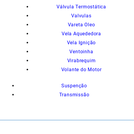
Válvula Termostática
Valvulas
Vareta Oleo
Vela Aquededora
Vela Ignição
Ventoinha
Virabrequim
Volante do Motor
Suspenção
Transmissão