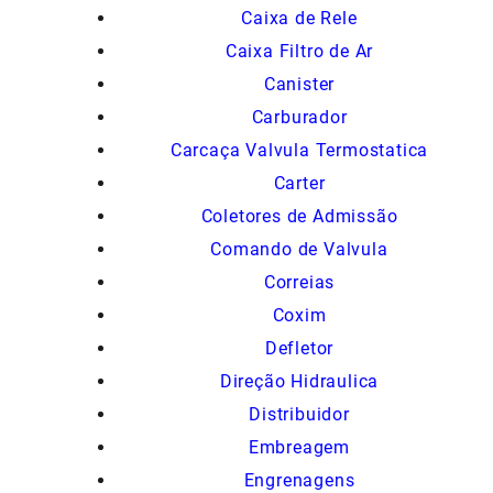
Caixa de Rele
Caixa Filtro de Ar
Canister
Carburador
Carcaça Valvula Termostatica
Carter
Coletores de Admissão
Comando de Valvula
Correias
Coxim
Defletor
Direção Hidraulica
Distribuidor
Embreagem
Engrenagens