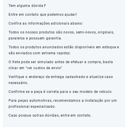
Tem alguma dúvida
?
Entre em contato que podemos ajudar!
Confira as informações adicionais abaixo:
Todos os nossos produtos são novos, semi-novos, originais,
paralelos e possuem garantia.
Todos os produtos anunciados estão disponíveis em estoque e
são enviados com extrema rapidez.
O frete pode ser simulado antes de efetuar a compra, basta
clicar em “ver custos de envio”.
Verifique o endereço de entrega cadastrado e atualize caso
necessário.
Confirme se a peça é correta para o seu modelo de veículo.
Para peças automotivas, recomendamos a instalação por um
profissional especializado.
Caso possua outras dúvidas, entre em contato.