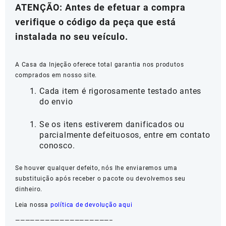
ATENÇÃO: Antes de efetuar a compra
verifique o código da peça que está
instalada no seu veículo.
A Casa da Injeção oferece total garantia nos produtos
comprados em nosso site.
Cada item é rigorosamente testado antes
do envio
Se os itens estiverem danificados ou
parcialmente defeituosos, entre em contato
conosco.
Se houver qualquer defeito, nós lhe enviaremos uma
substituição após receber o pacote ou devolvemos seu
dinheiro.
Leia nossa
política de devolução aqui
———————————————————–