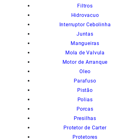
Filtros
Hidrovacuo
Interruptor Cebolinha
Juntas
Mangueiras
Mola de Valvula
Motor de Arranque
Oleo
Parafuso
Pistão
Polias
Porcas
Presilhas
Protetor de Carter
Protetores