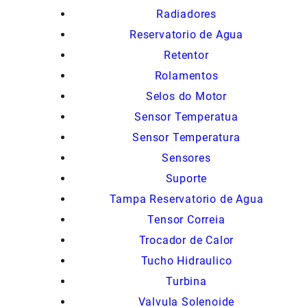
Radiadores
Reservatorio de Agua
Retentor
Rolamentos
Selos do Motor
Sensor Temperatua
Sensor Temperatura
Sensores
Suporte
Tampa Reservatorio de Agua
Tensor Correia
Trocador de Calor
Tucho Hidraulico
Turbina
Valvula Solenoide