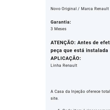
Novo Original / Marca Renault
Garantia:
3 Meses
ATENÇÃO: Antes de efetu
peça que está instalada 
APLICAÇÃO:
Linha Renault
A Casa da Injeção oferece tot
site.