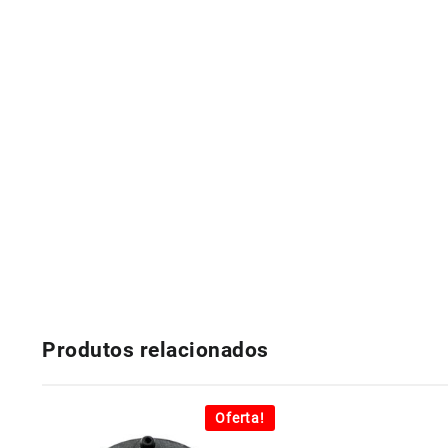
Produtos relacionados
Oferta!