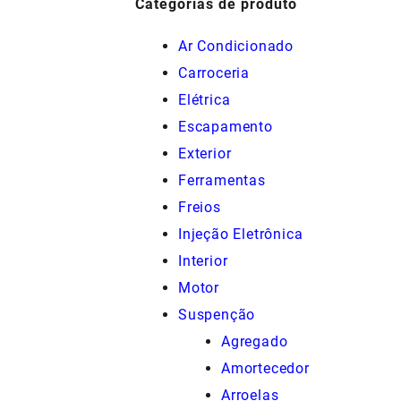
Categorias de produto
Ar Condicionado
Carroceria
Elétrica
Escapamento
Exterior
Ferramentas
Freios
Injeção Eletrônica
Interior
Motor
Suspenção
Agregado
Amortecedor
Arroelas