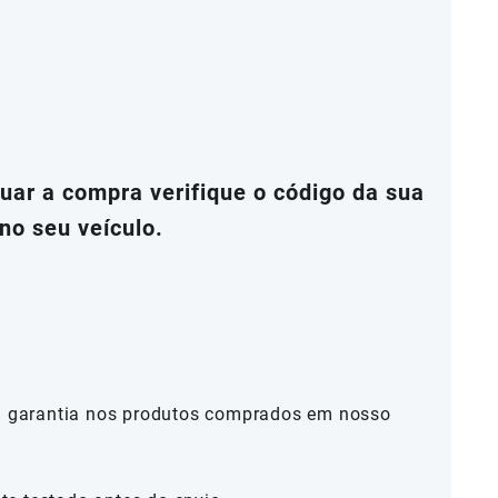
ar a compra verifique o código da sua
no seu veículo.
al garantia nos produtos comprados em nosso