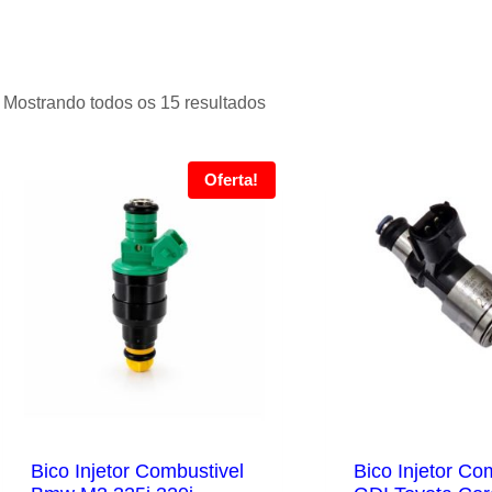
Mostrando todos os 15 resultados
Oferta!
Bico Injetor Combustivel
Bico Injetor Co