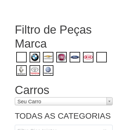
Filtro de Peças
Marca
Carros
Seu Carro
TODAS AS CATEGORIAS