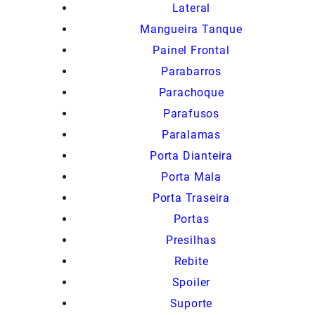
Lateral
Mangueira Tanque
Painel Frontal
Parabarros
Parachoque
Parafusos
Paralamas
Porta Dianteira
Porta Mala
Porta Traseira
Portas
Presilhas
Rebite
Spoiler
Suporte