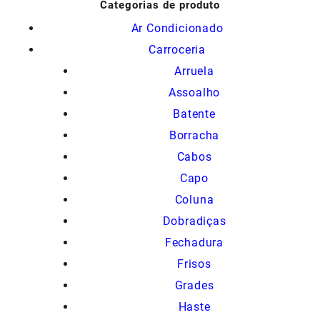
Categorias de produto
Ar Condicionado
Carroceria
Arruela
Assoalho
Batente
Borracha
Cabos
Capo
Coluna
Dobradiças
Fechadura
Frisos
Grades
Haste