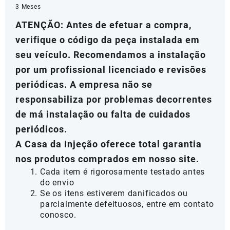
3 Meses
ATENÇÃO: Antes de efetuar a compra,
verifique o código da peça instalada em
seu veículo. Recomendamos a instalação
por um profissional licenciado e revisões
periódicas. A empresa não se
responsabiliza por problemas decorrentes
de má instalação ou falta de cuidados
periódicos.
A Casa da Injeção oferece total garantia
nos produtos comprados em nosso site.
Cada item é rigorosamente testado antes
do envio
Se os itens estiverem danificados ou
parcialmente defeituosos, entre em contato
conosco.