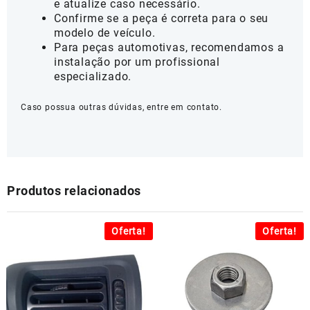
e atualize caso necessário.
Confirme se a peça é correta para o seu
modelo de veículo.
Para peças automotivas, recomendamos a
instalação por um profissional
especializado.
Caso possua outras dúvidas, entre em contato.
Produtos relacionados
Oferta!
Oferta!