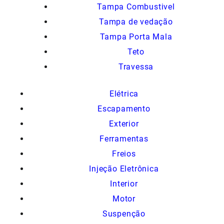
Tampa Combustivel
Tampa de vedação
Tampa Porta Mala
Teto
Travessa
Elétrica
Escapamento
Exterior
Ferramentas
Freios
Injeção Eletrônica
Interior
Motor
Suspenção