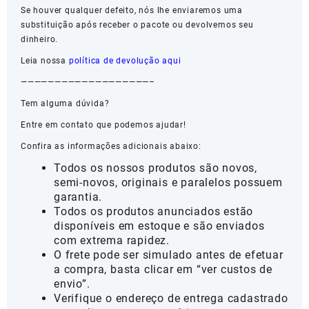
Se houver qualquer defeito, nós lhe enviaremos uma
substituição após receber o pacote ou devolvemos seu
dinheiro.
Leia nossa
política de devolução aqui
———————————————————–
Tem alguma dúvida?
Entre em contato que podemos ajudar!
Confira as informações adicionais abaixo:
Todos os nossos produtos são novos,
semi-novos, originais e paralelos possuem
garantia.
Todos os produtos anunciados estão
disponíveis em estoque e são enviados
com extrema rapidez.
O frete pode ser simulado antes de efetuar
a compra, basta clicar em “ver custos de
envio”.
Verifique o endereço de entrega cadastrado