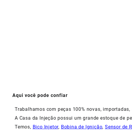
Aqui você pode confiar
Trabalhamos com peças 100% novas, importadas, si
A Casa da Injeção possui um grande estoque de pe
Temos,
Bico Injetor
,
Bobina de Ignição
,
Sensor de 