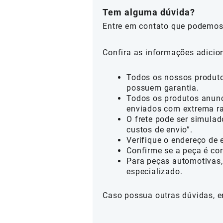
Tem alguma dúvida?
Entre em contato que podemos
Confira as informações adicio
Todos os nossos produtos
possuem garantia.
Todos os produtos anunc
enviados com extrema ra
O frete pode ser simulad
custos de envio”.
Verifique o endereço de 
Confirme se a peça é cor
Para peças automotivas,
especializado.
Caso possua outras dúvidas, e