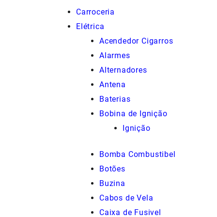
Carroceria
Elétrica
Acendedor Cigarros
Alarmes
Alternadores
Antena
Baterias
Bobina de Ignição
Ignição
Bomba Combustibel
Botões
Buzina
Cabos de Vela
Caixa de Fusivel