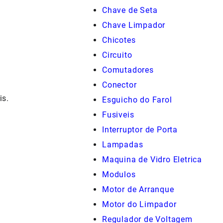
Chave de Seta
Chave Limpador
Chicotes
Circuito
Comutadores
Conector
is.
Esguicho do Farol
Fusiveis
Interruptor de Porta
Lampadas
Maquina de Vidro Eletrica
Modulos
Motor de Arranque
Motor do Limpador
Regulador de Voltagem