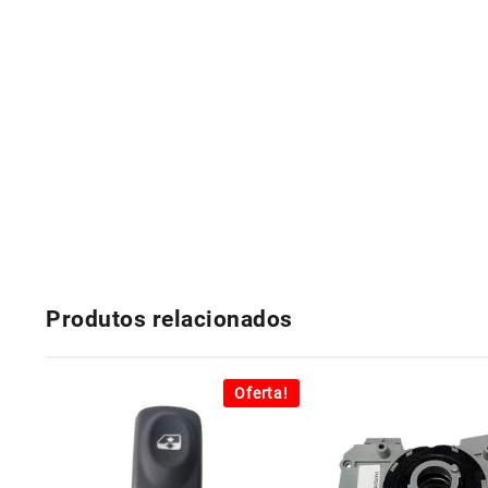
Produtos relacionados
Oferta!