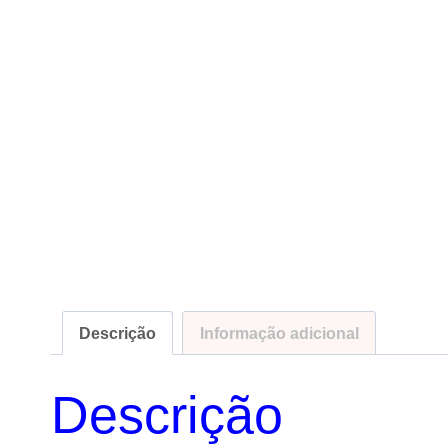
Descrição
Informação adicional
Descrição