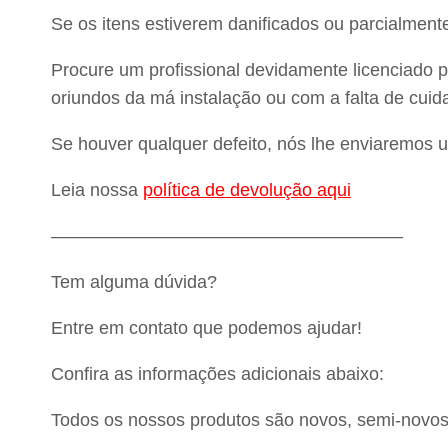
Se os itens estiverem danificados ou parcialment
Procure um profissional devidamente licenciado p
oriundos da má instalação ou com a falta de cui
Se houver qualquer defeito, nós lhe enviaremos 
Leia nossa
política de devolução aqui
———————————————————–
Tem alguma dúvida?
Entre em contato que podemos ajudar!
Confira as informações adicionais abaixo:
Todos os nossos produtos são novos, semi-novos,