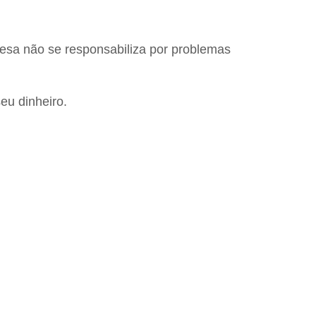
resa não se responsabiliza por problemas
eu dinheiro.