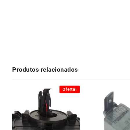
Produtos relacionados
Oferta!