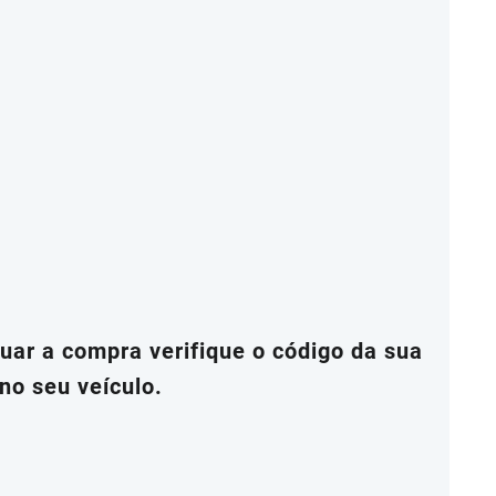
ar a compra verifique o código da sua
no seu veículo.