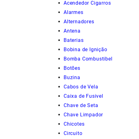
Acendedor Cigarros
Alarmes
Alternadores
Antena
Baterias
Bobina de Ignição
Bomba Combustibel
Botões
Buzina
Cabos de Vela
Caixa de Fusivel
Chave de Seta
Chave Limpador
Chicotes
Circuito