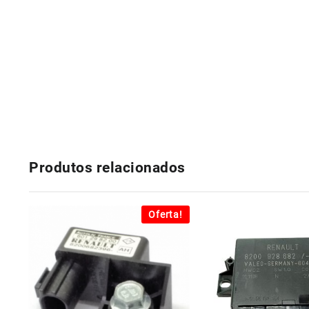
Produtos relacionados
Oferta!