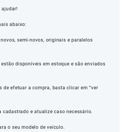
 ajudar!
nais abaixo:
novos, semi-novos, originais e paralelos
estão disponíveis em estoque e são enviados
s de efetuar a compra, basta clicar em “ver
a cadastrado e atualize caso necessário.
ara o seu modelo de veículo.