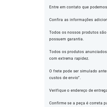
Entre em contato que podemos
Confira as informações adicio
Todos os nossos produtos são 
possuem garantia.
Todos os produtos anunciados 
com extrema rapidez.
O frete pode ser simulado ante
custos de envio”.
Verifique o endereço de entreg
Confirme se a peça é correta p