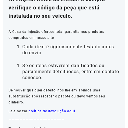
verifique o código da peça que está
instalada no seu veículo.
A Casa da Injeção oferece total garantia nos produtos
comprados em nosso site.
Cada item é rigorosamente testado antes
do envio
Se os itens estiverem danificados ou
parcialmente defeituosos, entre em contato
conosco.
Se houver qualquer defeito, nós lhe enviaremos uma
substituição após receber o pacote ou devolvemos seu
dinheiro.
Leia nossa
política de devolução aqui
———————————————————–