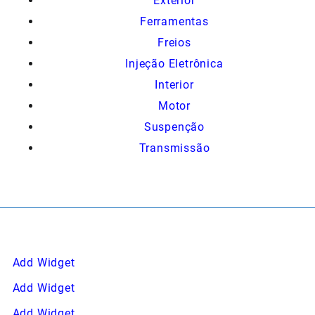
Exterior
Ferramentas
Freios
Injeção Eletrônica
Interior
Motor
Suspenção
Transmissão
Add Widget
Add Widget
Add Widget