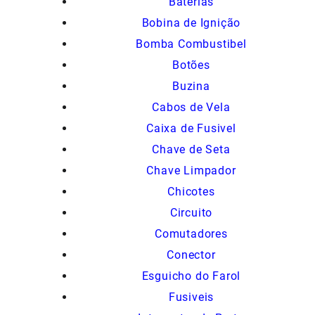
Baterias
Bobina de Ignição
Bomba Combustibel
Botões
Buzina
Cabos de Vela
Caixa de Fusivel
Chave de Seta
Chave Limpador
Chicotes
Circuito
Comutadores
Conector
Esguicho do Farol
Fusiveis