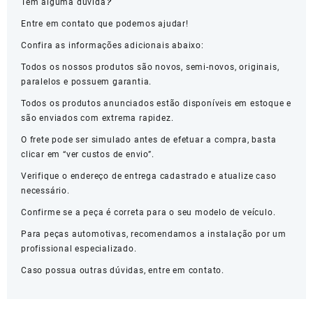
Tem alguma dúvida
?
Entre em contato que podemos ajudar!
Confira as informações adicionais abaixo:
Todos os nossos produtos são novos, semi-novos, originais,
paralelos e possuem garantia.
Todos os produtos anunciados estão disponíveis em estoque e
são enviados com extrema rapidez.
O frete pode ser simulado antes de efetuar a compra, basta
clicar em “ver custos de envio”.
Verifique o endereço de entrega cadastrado e atualize caso
necessário.
Confirme se a peça é correta para o seu modelo de veículo.
Para peças automotivas, recomendamos a instalação por um
profissional especializado.
Caso possua outras dúvidas, entre em contato.