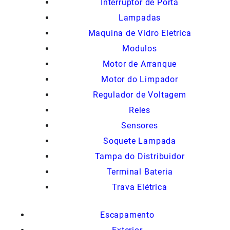
Interruptor de Porta
Lampadas
Maquina de Vidro Eletrica
Modulos
Motor de Arranque
Motor do Limpador
Regulador de Voltagem
Reles
Sensores
Soquete Lampada
Tampa do Distribuidor
Terminal Bateria
Trava Elétrica
Escapamento