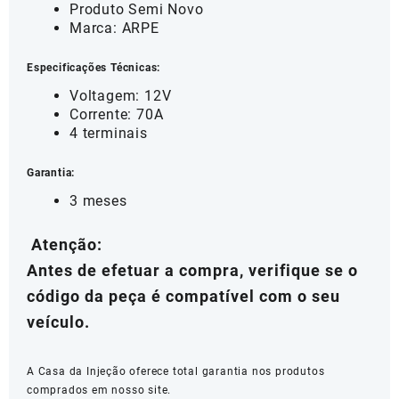
Produto Semi Novo
Marca: ARPE
Especificações Técnicas:
Voltagem: 12V
Corrente: 70A
4 terminais
Garantia:
3 meses
Atenção:
Antes de efetuar a compra, verifique se o
código da peça é compatível com o seu
veículo.
A Casa da Injeção oferece total garantia nos produtos
comprados em nosso site.