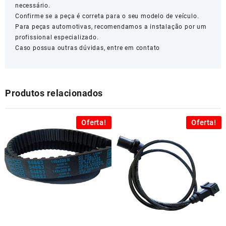
necessário.
Confirme se a peça é correta para o seu modelo de veículo.
Para peças automotivas, recomendamos a instalação por um
profissional especializado.
Caso possua outras dúvidas, entre em contato
Produtos relacionados
Oferta!
Oferta!