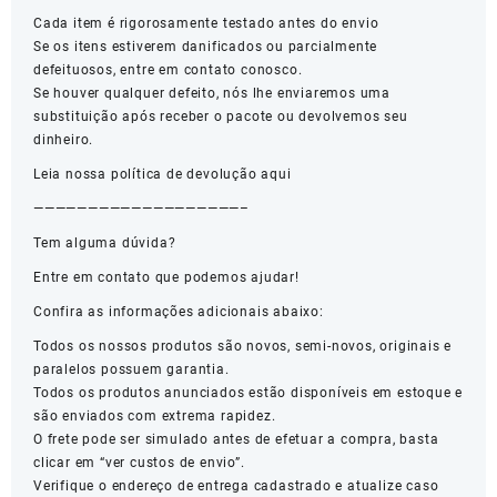
Cada item é rigorosamente testado antes do envio
Se os itens estiverem danificados ou parcialmente
defeituosos, entre em contato conosco.
Se houver qualquer defeito, nós lhe enviaremos uma
substituição após receber o pacote ou devolvemos seu
dinheiro.
Leia nossa política de devolução aqui
———————————————————–
Tem alguma dúvida?
Entre em contato que podemos ajudar!
Confira as informações adicionais abaixo:
Todos os nossos produtos são novos, semi-novos, originais e
paralelos possuem garantia.
Todos os produtos anunciados estão disponíveis em estoque e
são enviados com extrema rapidez.
O frete pode ser simulado antes de efetuar a compra, basta
clicar em “ver custos de envio”.
Verifique o endereço de entrega cadastrado e atualize caso