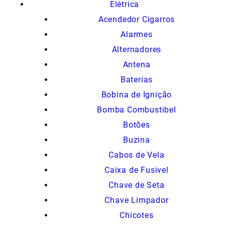
Elétrica
Acendedor Cigarros
Alarmes
Alternadores
Antena
Baterias
Bobina de Ignição
Bomba Combustibel
Botões
Buzina
Cabos de Vela
Caixa de Fusivel
Chave de Seta
Chave Limpador
Chicotes