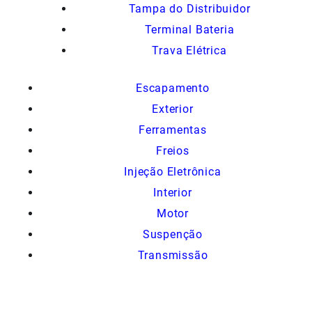
Tampa do Distribuidor
Terminal Bateria
Trava Elétrica
Escapamento
Exterior
Ferramentas
Freios
Injeção Eletrônica
Interior
Motor
Suspenção
Transmissão