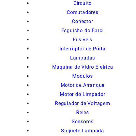
Circuito
Comutadores
Conector
Esguicho do Farol
Fusiveis
Interruptor de Porta
Lampadas
Maquina de Vidro Eletrica
Modulos
Motor de Arranque
Motor do Limpador
Regulador de Voltagem
Reles
Sensores
Soquete Lampada