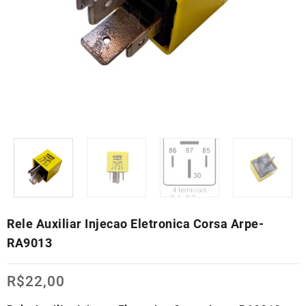
Rele Auxiliar Injecao Eletronica Corsa Arpe-
RA9013
R$
22,00