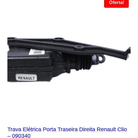
Oferta!
Trava Elétrica Porta Traseira Direita Renault Clio
– 090340