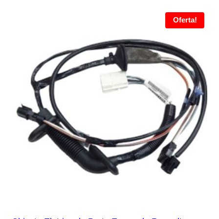
Oferta!