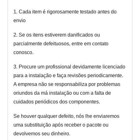
1. Cada item é rigorosamente testado antes do
envio
2. Se os itens estiverem danificados ou
parcialmente defeituosos, entre em contato
conosco.
3. Procure um profissional devidamente licenciado
para a instalação e faça revisões periodicamente.
A empresa não se responsabiliza por problemas
oriundos da má instalação ou com a falta de
cuidados periódicos dos componentes.
Se houver qualquer defeito, nós lhe enviaremos
uma substituição após receber o pacote ou
devolvemos seu dinheiro.