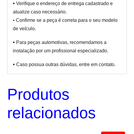
•
Verifique o endereço de entrega cadastrado e
atualize caso necessário.
• Confirme se a peça é correta para o seu modelo
de veículo.
•
Para peças automotivas, recomendamos a
instalação por um profissional especializado.
•
Caso possua outras dúvidas, entre em contato.
Produtos
relacionados