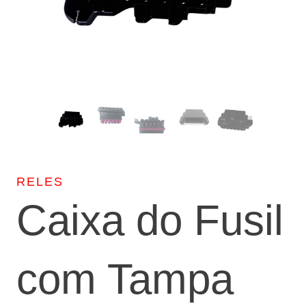
RELES
Caixa do Fusil
com Tampa