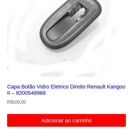
Capa Botão Vidro Eletrico Direito Renault Kangoo
II – 8200548968
R$
100,00
Adicionar ao carrinho