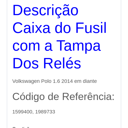
Descrição
Caixa do Fusil
com a Tampa
Dos Relés
Volkswagen Polo 1.6 2014 em diante
Código de Referência:
1599400, 1989733