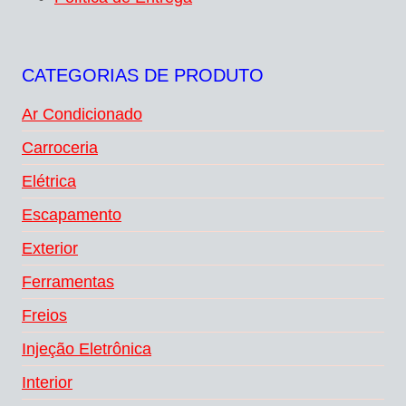
CATEGORIAS DE PRODUTO
Ar Condicionado
Carroceria
Elétrica
Escapamento
Exterior
Ferramentas
Freios
Injeção Eletrônica
Interior