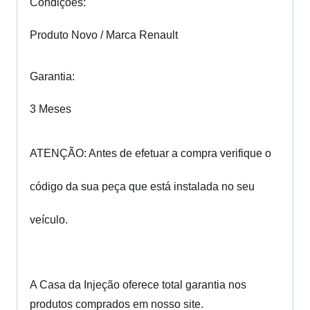
Condições:
Produto Novo / Marca Renault
Garantia:
3 Meses
ATENÇÃO: Antes de efetuar a compra verifique o
código da sua peça que está instalada no seu
veículo.
A Casa da Injeção oferece total garantia nos
produtos comprados em nosso site.