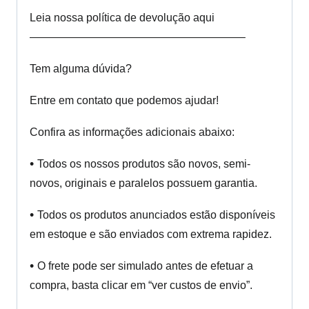
Leia nossa política de devolução aqui
———————————————————–
Tem alguma dúvida?
Entre em contato que podemos ajudar!
Confira as informações adicionais abaixo:
•
Todos os nossos produtos são novos, semi-
novos, originais e paralelos possuem garantia.
•
Todos os produtos anunciados estão disponíveis
em estoque e são enviados com extrema rapidez.
•
O frete pode ser simulado antes de efetuar a
compra, basta clicar em “ver custos de envio”.