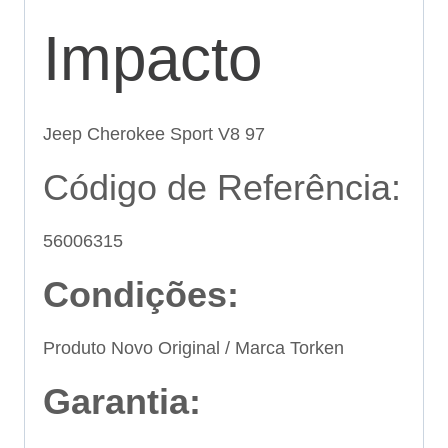
Impacto
Jeep Cherokee Sport V8 97
Código de Referência:
56006315
Condições:
Produto Novo Original / Marca Torken
Garantia: