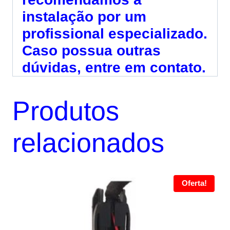
instalação por um
profissional especializado.
Caso possua outras
dúvidas, entre em contato.
Produtos
relacionados
Oferta!