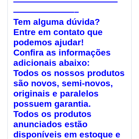
————————————
———————–
Tem alguma dúvida?
Entre em contato que
podemos ajudar!
Confira as informações
adicionais abaixo:
Todos os nossos produtos
são novos, semi-novos,
originais e paralelos
possuem garantia.
Todos os produtos
anunciados estão
disponíveis em estoque e