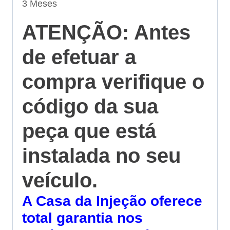
3 Meses
ATENÇÃO: Antes
de efetuar a
compra verifique o
código da sua
peça que está
instalada no seu
veículo.
A Casa da Injeção oferece
total garantia nos