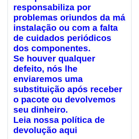
responsabiliza por
problemas oriundos da má
instalação ou com a falta
de cuidados periódicos
dos componentes.
Se houver qualquer
defeito, nós lhe
enviaremos uma
substituição após receber
o pacote ou devolvemos
seu dinheiro.
Leia nossa
política de
devolução aqui