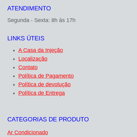
ATENDIMENTO
Segunda - Sexta: 8h às 17h
LINKS ÚTEIS
A Casa da Injeção
Localização
Contato
Política de Pagamento
Política de devolução
Política de Entrega
CATEGORIAS DE PRODUTO
Ar Condicionado