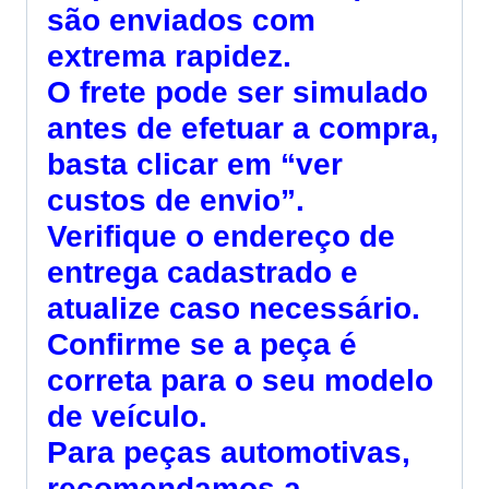
são enviados com
extrema rapidez.
O frete pode ser simulado
antes de efetuar a compra,
basta clicar em “ver
custos de envio”.
Verifique o endereço de
entrega cadastrado e
atualize caso necessário.
Confirme se a peça é
correta para o seu modelo
de veículo.
Para peças automotivas,
recomendamos a