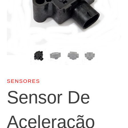
SENSORES
Sensor De
Aceleração