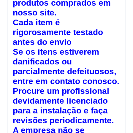
produtos comprados em
nosso site.
Cada item é
rigorosamente testado
antes do envio
Se os itens estiverem
danificados ou
parcialmente defeituosos,
entre em contato conosco.
Procure um profissional
devidamente licenciado
para a instalação e faça
revisões periodicamente.
A empresa não se