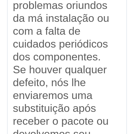
problemas oriundos
da má instalação ou
com a falta de
cuidados periódicos
dos componentes.
Se houver qualquer
defeito, nós lhe
enviaremos uma
substituição após
receber o pacote ou
devolvemos seu