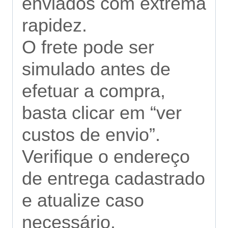
enviados com extrema
rapidez.
O frete pode ser
simulado antes de
efetuar a compra,
basta clicar em “ver
custos de envio”.
Verifique o endereço
de entrega cadastrado
e atualize caso
necessário.