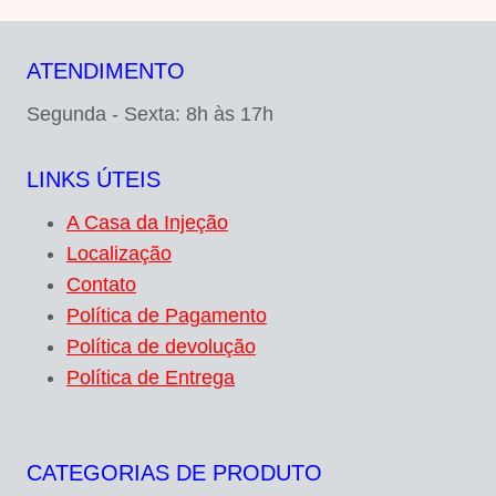
ATENDIMENTO
Segunda - Sexta: 8h às 17h
LINKS ÚTEIS
A Casa da Injeção
Localização
Contato
Política de Pagamento
Política de devolução
Política de Entrega
CATEGORIAS DE PRODUTO