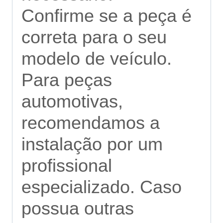
Confirme se a peça é
correta para o seu
modelo de veículo.
Para peças
automotivas,
recomendamos a
instalação por um
profissional
especializado. Caso
possua outras