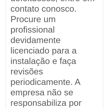
contato conosco.
Procure um
profissional
devidamente
licenciado para a
instalação e faça
revisões
periodicamente. A
empresa não se
responsabiliza por