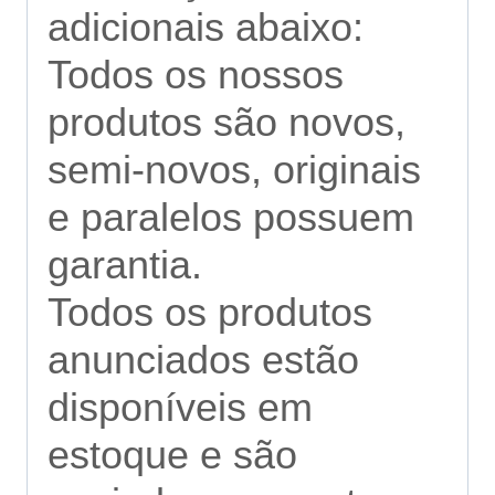
adicionais abaixo:
Todos os nossos
produtos são novos,
semi-novos, originais
e paralelos possuem
garantia.
Todos os produtos
anunciados estão
disponíveis em
estoque e são