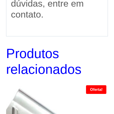
dúvidas, entre em
contato.
Produtos
relacionados
Oferta!