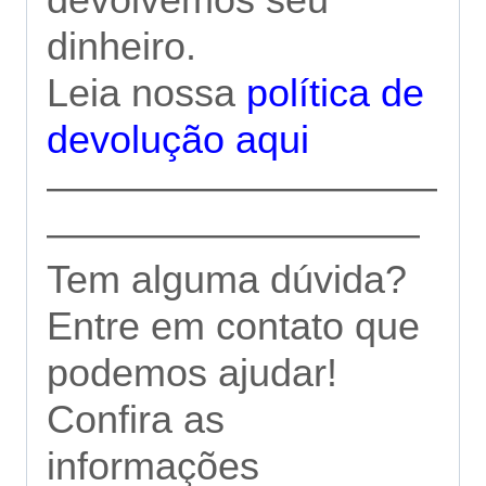
dinheiro.
Leia nossa
política de
devolução aqui
——————————
—————————–
Tem alguma dúvida?
Entre em contato que
podemos ajudar!
Confira as
informações