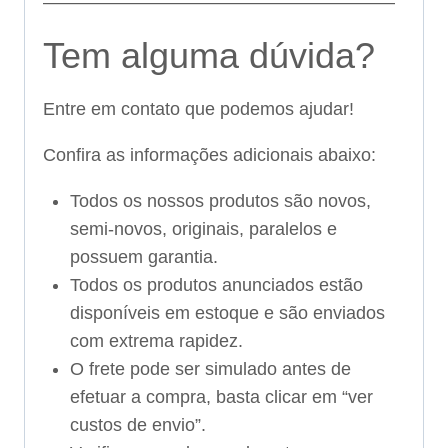
———————————————————–
Tem alguma dúvida?
Entre em contato que podemos ajudar!
Confira as informações adicionais abaixo:
Todos os nossos produtos são novos,
semi-novos, originais, paralelos e
possuem garantia.
Todos os produtos anunciados estão
disponíveis em estoque e são enviados
com extrema rapidez.
O frete pode ser simulado antes de
efetuar a compra, basta clicar em “ver
custos de envio”.