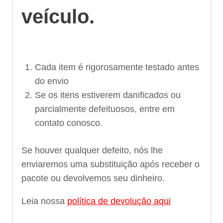
veículo.
Cada item é rigorosamente testado antes
do envio
Se os itens estiverem danificados ou
parcialmente defeituosos, entre em
contato conosco.
Se houver qualquer defeito, nós lhe
enviaremos uma substituição após receber o
pacote ou devolvemos seu dinheiro.
Leia nossa
política de devolução aqui