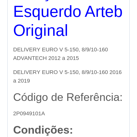
Esquerdo Arteb
Original
DELIVERY EURO V 5-150, 8/9/10-160
ADVANTECH 2012 a 2015
DELIVERY EURO V 5-150, 8/9/10-160 2016
a 2019
Código de Referência:
2P0949101A
Condições: