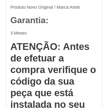
Produto Novo Original / Marca Arteb
Garantia:
3 Meses
ATENÇÃO: Antes
de efetuar a
compra verifique o
código da sua
peça que está
instalada no seu