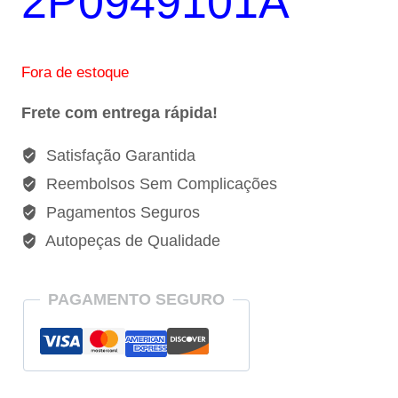
2P0949101A
Fora de estoque
Frete com entrega rápida!
Satisfação Garantida
Reembolsos Sem Complicações
Pagamentos Seguros
Autopeças de Qualidade
PAGAMENTO SEGURO