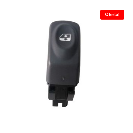
Oferta!