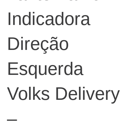
Indicadora
Direção
Esquerda
Volks Delivery
–