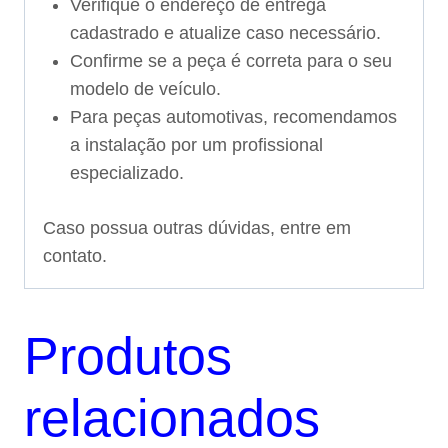
Verifique o endereço de entrega
cadastrado e atualize caso necessário.
Confirme se a peça é correta para o seu
modelo de veículo.
Para peças automotivas, recomendamos
a instalação por um profissional
especializado.
Caso possua outras dúvidas, entre em
contato.
Produtos
relacionados