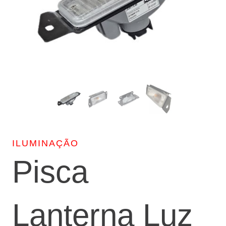
ILUMINAÇÃO
Pisca
Lanterna Luz