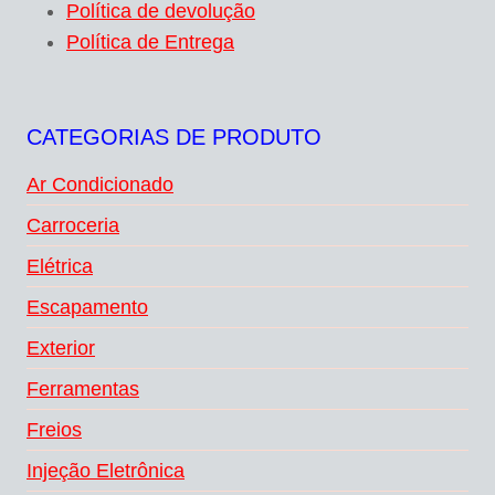
Política de devolução
Política de Entrega
CATEGORIAS DE PRODUTO
Ar Condicionado
Carroceria
Elétrica
Escapamento
Exterior
Ferramentas
Freios
Injeção Eletrônica