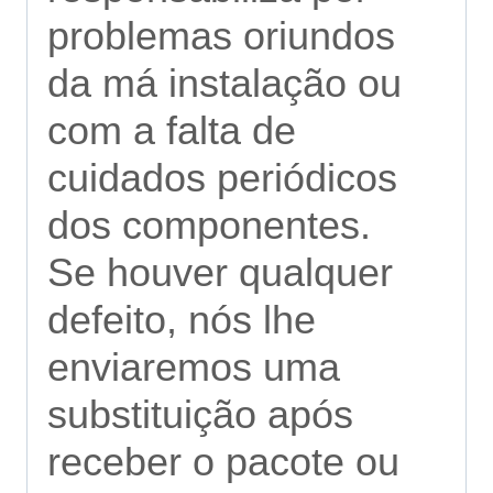
problemas oriundos
da má instalação ou
com a falta de
cuidados periódicos
dos componentes.
Se houver qualquer
defeito, nós lhe
enviaremos uma
substituição após
receber o pacote ou