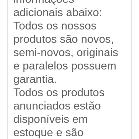
adicionais abaixo:
Todos os nossos
produtos são novos,
semi-novos, originais
e paralelos possuem
garantia.
Todos os produtos
anunciados estão
disponíveis em
estoque e são