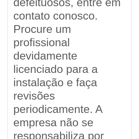
defeituosos, entre em
contato conosco.
Procure um
profissional
devidamente
licenciado para a
instalação e faça
revisões
periodicamente. A
empresa não se
responsabiliza por