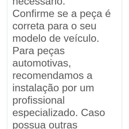
necessário.
Confirme se a peça é
correta para o seu
modelo de veículo.
Para peças
automotivas,
recomendamos a
instalação por um
profissional
especializado. Caso
possua outras