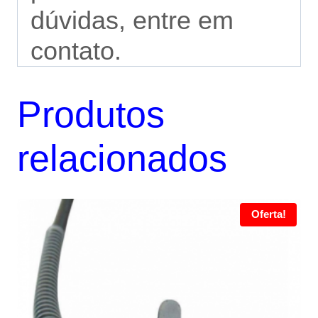
dúvidas, entre em
contato.
Produtos
relacionados
Oferta!