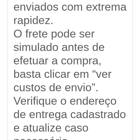
enviados com extrema
rapidez.
O frete pode ser
simulado antes de
efetuar a compra,
basta clicar em “ver
custos de envio”.
Verifique o endereço
de entrega cadastrado
e atualize caso