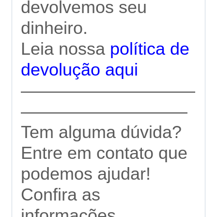
devolvemos seu
dinheiro.
Leia nossa
política de
devolução aqui
——————————
—————————–
Tem alguma dúvida?
Entre em contato que
podemos ajudar!
Confira as
informações