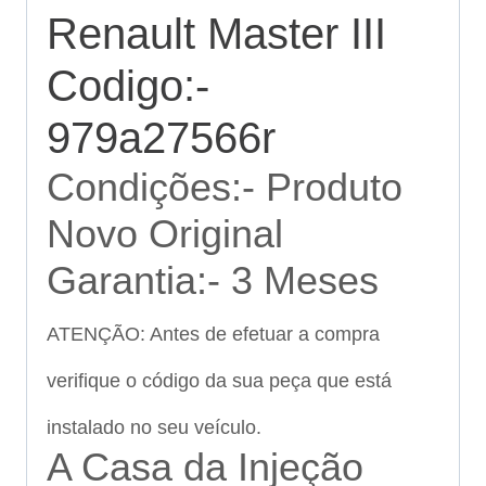
Renault Master III
Codigo:-
979a27566r
Condições:- Produto
Novo Original
Garantia:- 3 Meses
ATENÇÃO: Antes de efetuar a compra
verifique o código da sua peça que está
instalado no seu veículo.
A Casa da Injeção