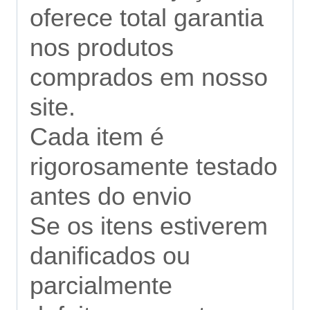
oferece total garantia
nos produtos
comprados em nosso
site.
Cada item é
rigorosamente testado
antes do envio
Se os itens estiverem
danificados ou
parcialmente