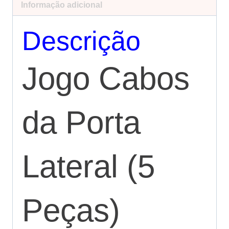
Informação adicional
Descrição
Jogo Cabos
da Porta
Lateral (5
Peças)