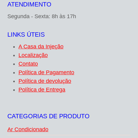
ATENDIMENTO
Segunda - Sexta: 8h às 17h
LINKS ÚTEIS
A Casa da Injeção
Localização
Contato
Política de Pagamento
Política de devolução
Política de Entrega
CATEGORIAS DE PRODUTO
Ar Condicionado