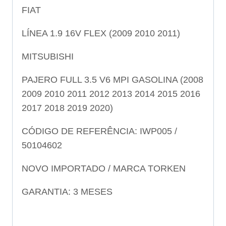
FIAT
LÍNEA 1.9 16V FLEX (2009 2010 2011)
MITSUBISHI
PAJERO FULL 3.5 V6 MPI GASOLINA (2008
2009 2010 2011 2012 2013 2014 2015 2016
2017 2018 2019 2020)
CÓDIGO DE REFERÊNCIA: IWP005 /
50104602
NOVO IMPORTADO / MARCA TORKEN
GARANTIA: 3 MESES