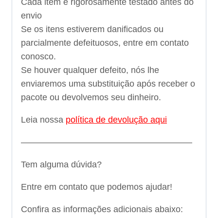
Cada item é rigorosamente testado antes do
envio
Se os itens estiverem danificados ou
parcialmente defeituosos, entre em contato
conosco.
Se houver qualquer defeito, nós lhe
enviaremos uma substituição após receber o
pacote ou devolvemos seu dinheiro.
Leia nossa
política de devolução aqui
———————————————————–
Tem alguma dúvida?
Entre em contato que podemos ajudar!
Confira as informações adicionais abaixo: