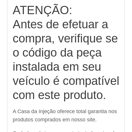
ATENÇÃO:
Antes de efetuar a
compra, verifique se
o código da peça
instalada em seu
veículo é compatível
com este produto.
A Casa da Injeção oferece total garantia nos
produtos comprados em nosso site.