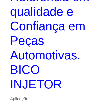
qualidade e
Confiança em
Peças
Automotivas.
BICO
INJETOR
Aplicação: