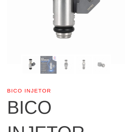
BICO INJETOR
BICO