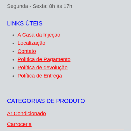
Segunda - Sexta: 8h às 17h
LINKS ÚTEIS
A Casa da Injeção
Localização
Contato
Política de Pagamento
Política de devolução
Política de Entrega
CATEGORIAS DE PRODUTO
Ar Condicionado
Carroceria