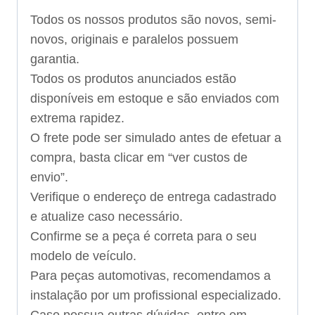
Todos os nossos produtos são novos, semi-
novos, originais e paralelos possuem
garantia.
Todos os produtos anunciados estão
disponíveis em estoque e são enviados com
extrema rapidez.
O frete pode ser simulado antes de efetuar a
compra, basta clicar em “ver custos de
envio”.
Verifique o endereço de entrega cadastrado
e atualize caso necessário.
Confirme se a peça é correta para o seu
modelo de veículo.
Para peças automotivas, recomendamos a
instalação por um profissional especializado.