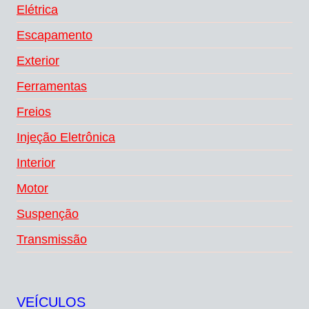
Elétrica
Escapamento
Exterior
Ferramentas
Freios
Injeção Eletrônica
Interior
Motor
Suspenção
Transmissão
VEÍCULOS