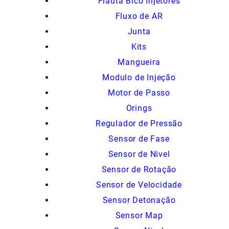
Flauta Bico Injetores
Fluxo de AR
Junta
Kits
Mangueira
Modulo de Injeção
Motor de Passo
Orings
Regulador de Pressão
Sensor de Fase
Sensor de Nivel
Sensor de Rotação
Sensor de Velocidade
Sensor Detonação
Sensor Map