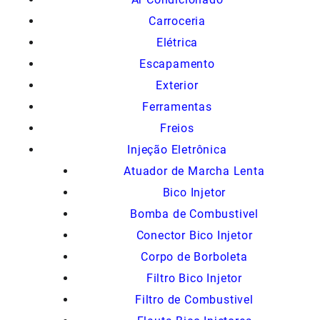
Carroceria
Elétrica
Escapamento
Exterior
Ferramentas
Freios
Injeção Eletrônica
Atuador de Marcha Lenta
Bico Injetor
Bomba de Combustivel
Conector Bico Injetor
Corpo de Borboleta
Filtro Bico Injetor
Filtro de Combustivel