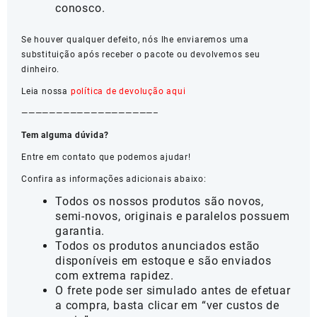
conosco.
Se houver qualquer defeito, nós lhe enviaremos uma
substituição após receber o pacote ou devolvemos seu
dinheiro.
Leia nossa
política de devolução aqui
———————————————————–
Tem alguma dúvida?
Entre em contato que podemos ajudar!
Confira as informações adicionais abaixo:
Todos os nossos produtos são novos,
semi-novos, originais e paralelos possuem
garantia.
Todos os produtos anunciados estão
disponíveis em estoque e são enviados
com extrema rapidez.
O frete pode ser simulado antes de efetuar
a compra, basta clicar em “ver custos de