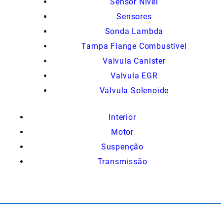
Sensor Nivel
Sensores
Sonda Lambda
Tampa Flange Combustivel
Valvula Canister
Valvula EGR
Valvula Solenoide
Interior
Motor
Suspenção
Transmissão