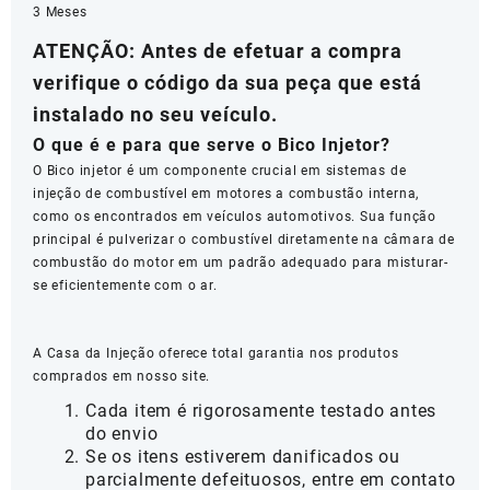
3 Meses
ATENÇÃO: Antes de efetuar a compra
verifique o código da sua peça que está
instalado no seu veículo.
O que é e para que serve o Bico Injetor?
O Bico injetor é um componente crucial em sistemas de
injeção de combustível em motores a combustão interna,
como os encontrados em veículos automotivos. Sua função
principal é pulverizar o combustível diretamente na câmara de
combustão do motor em um padrão adequado para misturar-
se eficientemente com o ar.
A Casa da Injeção oferece total garantia nos produtos
comprados em nosso site.
Cada item é rigorosamente testado antes
do envio
Se os itens estiverem danificados ou
parcialmente defeituosos, entre em contato