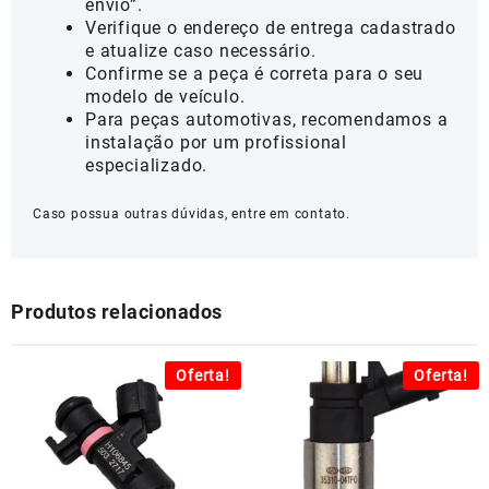
envio”.
Verifique o endereço de entrega cadastrado
e atualize caso necessário.
Confirme se a peça é correta para o seu
modelo de veículo.
Para peças automotivas, recomendamos a
instalação por um profissional
especializado.
Caso possua outras dúvidas, entre em contato.
Produtos relacionados
Oferta!
Oferta!