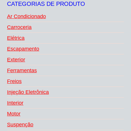
CATEGORIAS DE PRODUTO
Ar Condicionado
Carroceria
Elétrica
Escapamento
Exterior
Ferramentas
Freios
Injeção Eletrônica
Interior
Motor
Suspenção