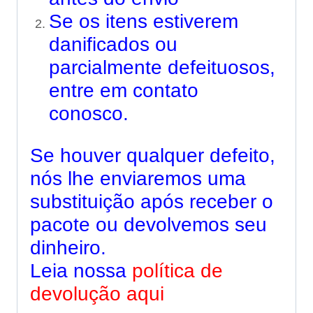
Se os itens estiverem
danificados ou
parcialmente defeituosos,
entre em contato
conosco.
Se houver qualquer defeito,
nós lhe enviaremos uma
substituição após receber o
pacote ou devolvemos seu
dinheiro.
Leia nossa
política de
devolução aqui