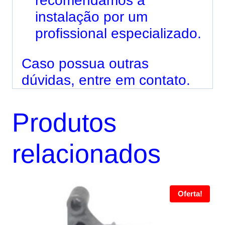
recomendamos a
instalação por um
profissional especializado.
Caso possua outras
dúvidas, entre em contato.
Produtos
relacionados
Oferta!