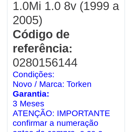
1.0Mi 1.0 8v (1999 a
2005)
Código de
referência:
0280156144
Condições:
Novo / Marca: Torken
Garantia:
3 Meses
ATENÇÃO: IMPORTANTE
confirmar a numeração