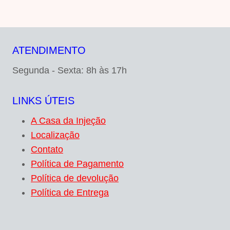
ATENDIMENTO
Segunda - Sexta: 8h às 17h
LINKS ÚTEIS
A Casa da Injeção
Localização
Contato
Política de Pagamento
Política de devolução
Política de Entrega