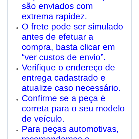
são enviados com
extrema rapidez.
O frete pode ser simulado
antes de efetuar a
compra, basta clicar em
“ver custos de envio”.
Verifique o endereço de
entrega cadastrado e
atualize caso necessário.
Confirme se a peça é
correta para o seu modelo
de veículo.
Para peças automotivas,