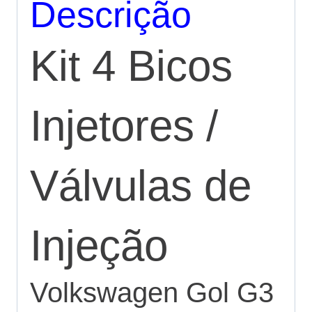
Descrição
Kit 4 Bicos
Injetores /
Válvulas de
Injeção
Volkswagen Gol G3