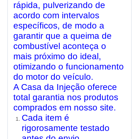
rápida, pulverizando de
acordo com intervalos
específicos, de modo a
garantir que a queima de
combustível aconteça o
mais próximo do ideal,
otimizando o funcionamento
do motor do veículo.
A Casa da Injeção oferece
total garantia nos produtos
comprados em nosso site.
Cada item é
rigorosamente testado
antes do envio