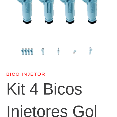
BICO INJETOR
Kit 4 Bicos
Injetores Gol