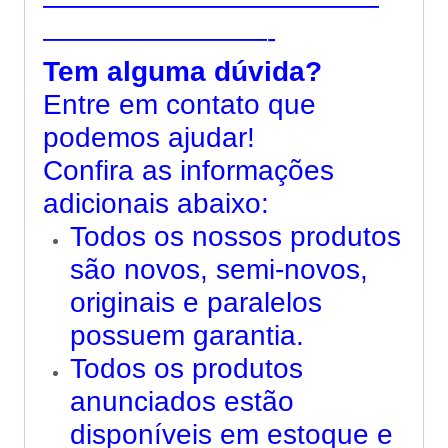
————————————
————————-
Tem alguma dúvida?
Entre em contato que
podemos ajudar!
Confira as informações
adicionais abaixo:
Todos os nossos produtos
são novos, semi-novos,
originais e paralelos
possuem garantia.
Todos os produtos
anunciados estão
disponíveis em estoque e