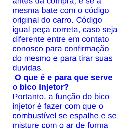
antes da compra, e se a
mesma bate com o código
original do carro. Código
igual peça correta, caso seja
diferente entre em contato
conosco para confirmação
do mesmo e para tirar suas
duvidas.
O que é e para que serve
o bico injetor?
Portanto, a função do bico
injetor é fazer com que o
combustível se espalhe e se
misture com o ar de forma