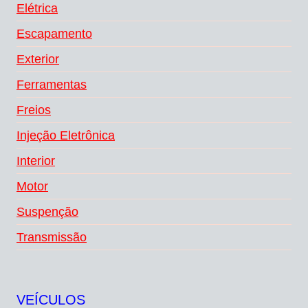
Elétrica
Escapamento
Exterior
Ferramentas
Freios
Injeção Eletrônica
Interior
Motor
Suspenção
Transmissão
VEÍCULOS