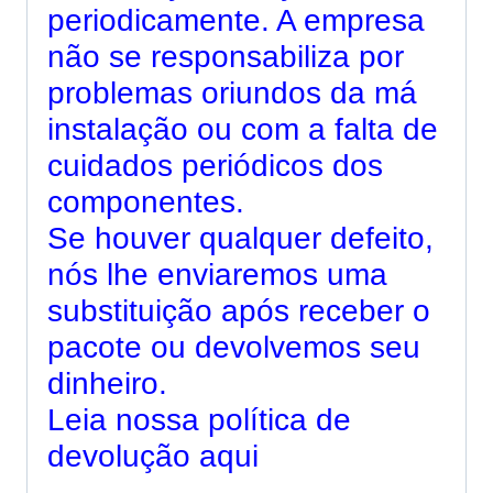
periodicamente. A empresa
não se responsabiliza por
problemas oriundos da má
instalação ou com a falta de
cuidados periódicos dos
componentes.
Se houver qualquer defeito,
nós lhe enviaremos uma
substituição após receber o
pacote ou devolvemos seu
dinheiro.
Leia nossa
política de
devolução aqui
————————————