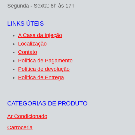
Segunda - Sexta: 8h às 17h
LINKS ÚTEIS
A Casa da Injeção
Localização
Contato
Política de Pagamento
Política de devolução
Política de Entrega
CATEGORIAS DE PRODUTO
Ar Condicionado
Carroceria