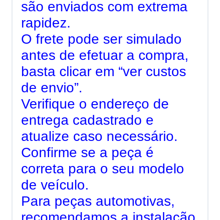
são enviados com extrema
rapidez.
O frete pode ser simulado
antes de efetuar a compra,
basta clicar em “ver custos
de envio”.
Verifique o endereço de
entrega cadastrado e
atualize caso necessário.
Confirme se a peça é
correta para o seu modelo
de veículo.
Para peças automotivas,
recomendamos a instalação