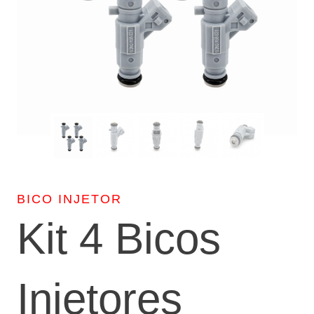
BICO INJETOR
Kit 4 Bicos
Injetores