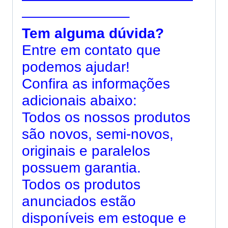
———————–
Tem alguma dúvida?
Entre em contato que
podemos ajudar!
Confira as informações
adicionais abaixo:
Todos os nossos produtos
são novos, semi-novos,
originais e paralelos
possuem garantia.
Todos os produtos
anunciados estão
disponíveis em estoque e