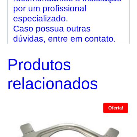
por um profissional
especializado.
Caso possua outras
dúvidas, entre em contato.
Produtos
relacionados
Oferta!