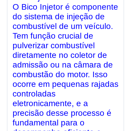
O Bico Injetor é componente
do sistema de injeção de
combustível de um veículo.
Tem função crucial de
pulverizar combustível
diretamente no coletor de
admissão ou na câmara de
combustão do motor. Isso
ocorre em pequenas rajadas
controladas
eletronicamente, e a
precisão desse processo é
fundamental para o