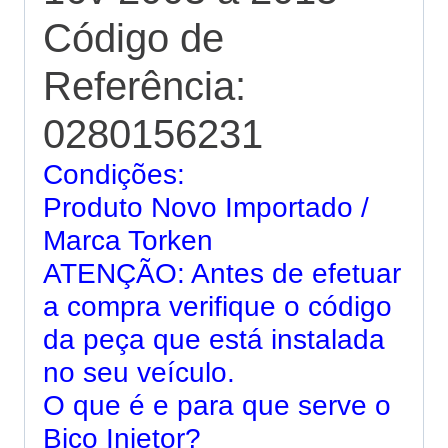
Código de
Referência:
0280156231
Condições:
Produto Novo Importado /
Marca Torken
ATENÇÃO: Antes de efetuar
a compra verifique o código
da peça que está instalada
no seu veículo.
O que é e para que serve o
Bico Injetor?