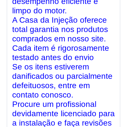
desempenho eficiente e
limpo do motor.
A Casa da Injeção oferece
total garantia nos produtos
comprados em nosso site.
Cada item é rigorosamente
testado antes do envio
Se os itens estiverem
danificados ou parcialmente
defeituosos, entre em
contato conosco.
Procure um profissional
devidamente licenciado para
a instalação e faça revisões