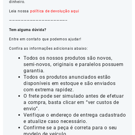
dinheiro.
Leia nossa
política de devolução aqui
———————————————————–
Tem alguma dúvida?
Entre em contato que podemos ajudar!
Confira as informações adicionais abaixo:
Todos os nossos produtos são novos,
semi-novos, originais e paralelos possuem
garantia.
Todos os produtos anunciados estão
disponíveis em estoque e são enviados
com extrema rapidez.
O frete pode ser simulado antes de efetuar
a compra, basta clicar em “ver custos de
envio”.
Verifique o endereço de entrega cadastrado
e atualize caso necessário.
Confirme se a peça é correta para o seu
modelo de veículo.