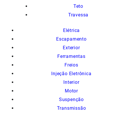
Teto
Travessa
Elétrica
Escapamento
Exterior
Ferramentas
Freios
Injeção Eletrônica
Interior
Motor
Suspenção
Transmissão