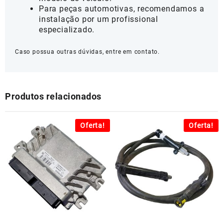
Para peças automotivas, recomendamos a
instalação por um profissional
especializado.
Caso possua outras dúvidas, entre em contato.
Produtos relacionados
Oferta!
Oferta!