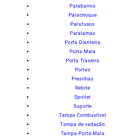
Parabarros
Parachoque
Parafusos
Paralamas
Porta Dianteira
Porta Mala
Porta Traseira
Portas
Presilhas
Rebite
Spoiler
Suporte
Tampa Combustivel
Tampa de vedação
Tampa Porta Mala