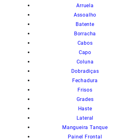
Arruela
Assoalho
Batente
Borracha
Cabos
Capo
Coluna
Dobradiças
Fechadura
Frisos
Grades
Haste
Lateral
Mangueira Tanque
Painel Frontal