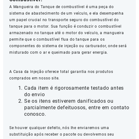
A Mangueira do Tanque de combustível é uma peça do
sistema de abastecimento de um veículo, e ela desempenha
um papel crucial no transporte seguro do combustível do
tanque para o motor. Sua função é conduzir o combustível
armazenado no tanque até o motor do veículo, a mangueira
permite que o combustível flua do tanque para os
componentes do sistema de injeção ou carburador, onde será
misturado com o ar e queimado para gerar energia.
A Casa da Injeção oferece total garantia nos produtos
comprados em nosso site.
Cada item é rigorosamente testado antes
do envio
Se os itens estiverem danificados ou
parcialmente defeituosos, entre em contato
conosco.
Se houver qualquer defeito, nós lhe enviaremos uma
substituição após receber o pacote ou devolvemos seu