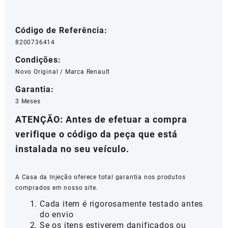
Código de Referência:
8200736414
Condições:
Novo Original / Marca Renault
Garantia:
3 Meses
ATENÇÃO
: Antes de efetuar a compra
verifique o código da peça que está
instalada no seu veículo.
A Casa da Injeção oferece total garantia nos produtos
comprados em nosso site.
Cada item é rigorosamente testado antes
do envio
Se os itens estiverem danificados ou