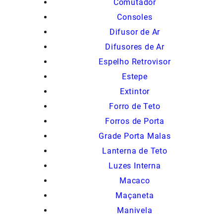
Comutador
Consoles
Difusor de Ar
Difusores de Ar
Espelho Retrovisor
Estepe
Extintor
Forro de Teto
Forros de Porta
Grade Porta Malas
Lanterna de Teto
Luzes Interna
Macaco
Maçaneta
Manivela