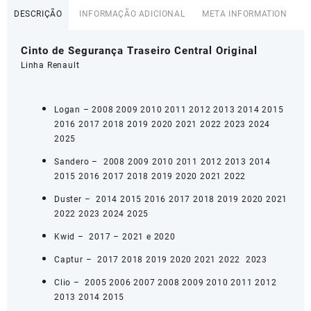
DESCRIÇÃO
INFORMAÇÃO ADICIONAL
META INFORMATION
Cinto de Segurança Traseiro Central Original
Linha Renault
Logan – 2008 2009 2010 2011 2012 2013 2014 2015
2016 2017 2018 2019 2020 2021 2022 2023 2024
2025
Sandero – 2008 2009 2010 2011 2012 2013 2014
2015 2016 2017 2018 2019 2020 2021 2022
Duster – 2014 2015 2016 2017 2018 2019 2020 2021
2022 2023 2024 2025
Kwid – 2017 – 2021 e 2020
Captur – 2017 2018 2019 2020 2021 2022 2023
Clio – 2005 2006 2007 2008 2009 2010 2011 2012
2013 2014 2015