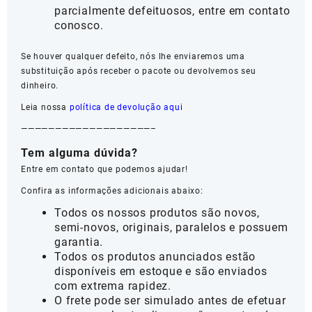
parcialmente defeituosos, entre em contato
conosco.
Se houver qualquer defeito, nós lhe enviaremos uma
substituição após receber o pacote ou devolvemos seu
dinheiro.
Leia nossa
política de devolução aqui
———————————————————–
Tem alguma dúvida?
Entre em contato que podemos ajudar!
Confira as informações adicionais abaixo:
Todos os nossos produtos são novos,
semi-novos, originais, paralelos e possuem
garantia.
Todos os produtos anunciados estão
disponíveis em estoque e são enviados
com extrema rapidez.
O frete pode ser simulado antes de efetuar