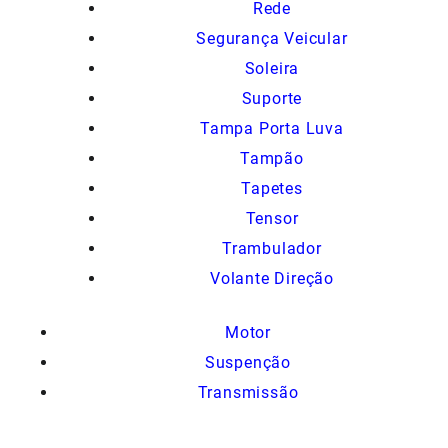
Rede
Segurança Veicular
Soleira
Suporte
Tampa Porta Luva
Tampão
Tapetes
Tensor
Trambulador
Volante Direção
Motor
Suspenção
Transmissão