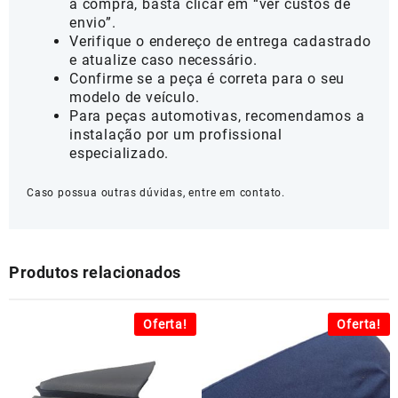
a compra, basta clicar em “ver custos de
envio”.
Verifique o endereço de entrega cadastrado
e atualize caso necessário.
Confirme se a peça é correta para o seu
modelo de veículo.
Para peças automotivas, recomendamos a
instalação por um profissional
especializado.
Caso possua outras dúvidas, entre em contato.
Produtos relacionados
Oferta!
Oferta!