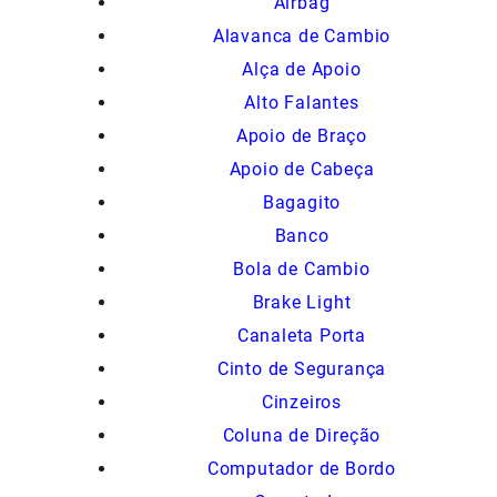
Airbag
Alavanca de Cambio
Alça de Apoio
Alto Falantes
Apoio de Braço
Apoio de Cabeça
Bagagito
Banco
Bola de Cambio
Brake Light
Canaleta Porta
Cinto de Segurança
Cinzeiros
Coluna de Direção
Computador de Bordo