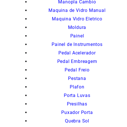
Manopla Cambio
Maquina de Vidro Manual
Maquina Vidro Eletrico
Moldura
Painel
Painel de Instrumentos
Pedal Acelerador
Pedal Embreagem
Pedal Freio
Pestana
Plafon
Porta Luvas
Presilhas
Puxador Porta
Quebra Sol