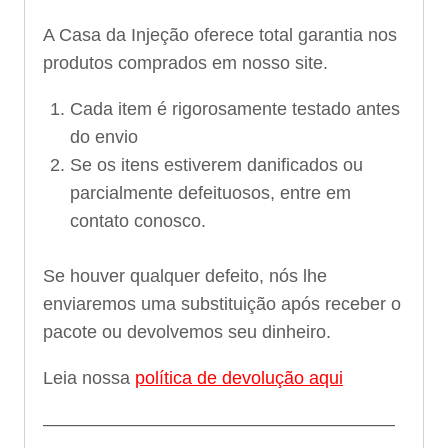
A Casa da Injeção oferece total garantia nos
produtos comprados em nosso site.
Cada item é rigorosamente testado antes
do envio
Se os itens estiverem danificados ou
parcialmente defeituosos, entre em
contato conosco.
Se houver qualquer defeito, nós lhe
enviaremos uma substituição após receber o
pacote ou devolvemos seu dinheiro.
Leia nossa
política de devolução aqui
———————————————————–