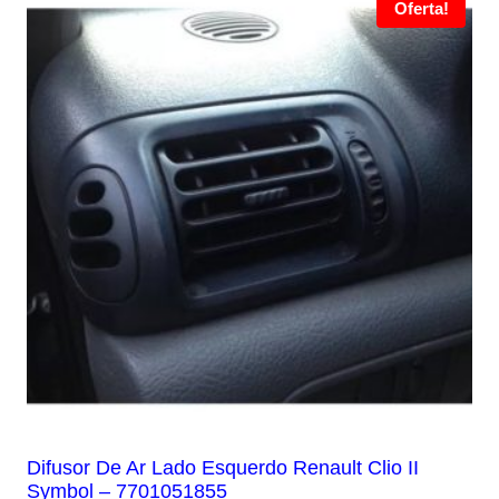
Oferta!
Difusor De Ar Lado Esquerdo Renault Clio II
Symbol – 7701051855