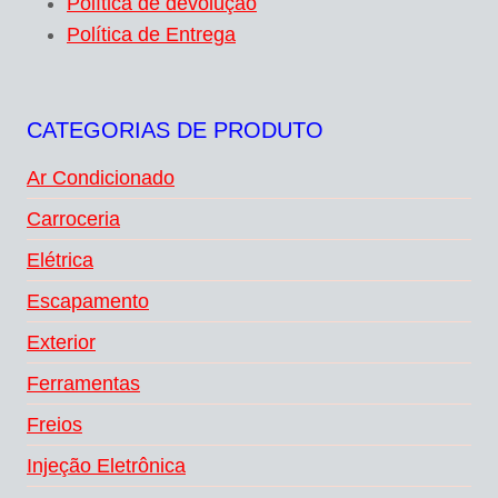
Política de devolução
Política de Entrega
CATEGORIAS DE PRODUTO
Ar Condicionado
Carroceria
Elétrica
Escapamento
Exterior
Ferramentas
Freios
Injeção Eletrônica