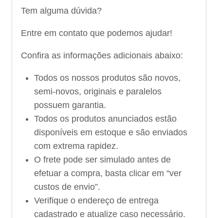
Tem alguma dúvida?
Entre em contato que podemos ajudar!
Confira as informações adicionais abaixo:
Todos os nossos produtos são novos,
semi-novos, originais e paralelos
possuem garantia.
Todos os produtos anunciados estão
disponíveis em estoque e são enviados
com extrema rapidez.
O frete pode ser simulado antes de
efetuar a compra, basta clicar em “ver
custos de envio”.
Verifique o endereço de entrega
cadastrado e atualize caso necessário.