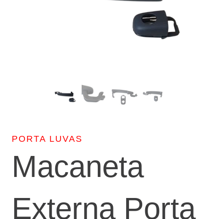
PORTA LUVAS
Macaneta
Externa Porta