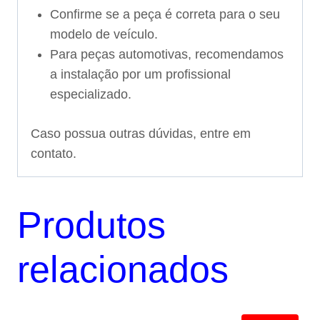
Confirme se a peça é correta para o seu
modelo de veículo.
Para peças automotivas, recomendamos
a instalação por um profissional
especializado.
Caso possua outras dúvidas, entre em
contato.
Produtos
relacionados