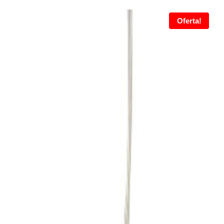
Oferta!