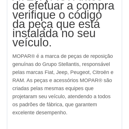
de efetuar a compra
verifique o código
da peça que está
instalada no seu
veículo.
MOPAR® é a marca de peças de reposição
genuínas do Grupo Stellantis, responsável
pelas marcas Fiat, Jeep, Peugeot, Citroën e
RAM. As peças e acessórios MOPAR® são
criadas pelas mesmas equipes que
projetaram seu veículo, atendendo a todos
os padrões de fábrica, que garantem
excelente desempenho.