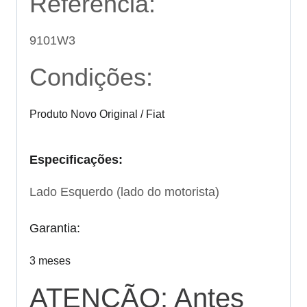
Referência:
9101W3
Condições:
Produto Novo Original / Fiat
Especificações:
Lado Esquerdo (lado do motorista)
Garantia:
3 meses
ATENÇÃO: Antes