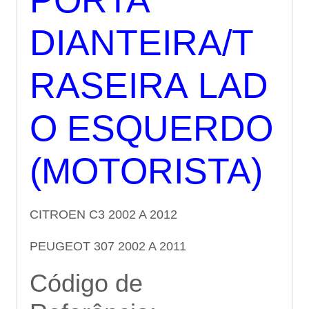
DIANTEIRA/T
RASEIRA LAD
O ESQUERDO
(MOTORISTA)
CITROEN C3 2002 A 2012
PEUGEOT 307 2002 A 2011
Código de