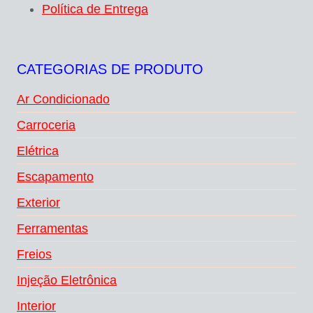
Política de Entrega
CATEGORIAS DE PRODUTO
Ar Condicionado
Carroceria
Elétrica
Escapamento
Exterior
Ferramentas
Freios
Injeção Eletrônica
Interior