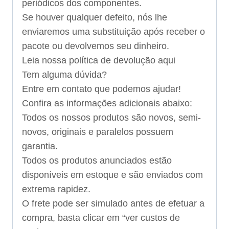
periódicos dos componentes.
Se houver qualquer defeito, nós lhe
enviaremos uma substituição após receber o
pacote ou devolvemos seu dinheiro.
Leia nossa política de devolução aqui
Tem alguma dúvida?
Entre em contato que podemos ajudar!
Confira as informações adicionais abaixo:
Todos os nossos produtos são novos, semi-
novos, originais e paralelos possuem
garantia.
Todos os produtos anunciados estão
disponíveis em estoque e são enviados com
extrema rapidez.
O frete pode ser simulado antes de efetuar a
compra, basta clicar em “ver custos de