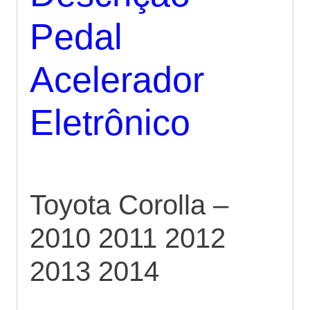
Pedal
Acelerador
Eletrônico
Toyota Corolla –
2010 2011 2012
2013 2014