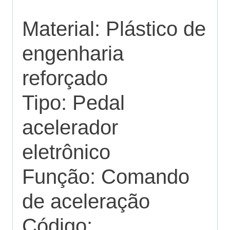
Material: Plástico de
engenharia
reforçado
Tipo: Pedal
acelerador
eletrônico
Função: Comando
de aceleração
Código: