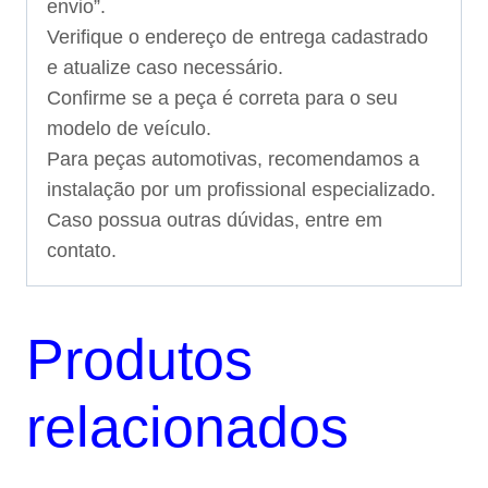
envio”.
Verifique o endereço de entrega cadastrado
e atualize caso necessário.
Confirme se a peça é correta para o seu
modelo de veículo.
Para peças automotivas, recomendamos a
instalação por um profissional especializado.
Caso possua outras dúvidas, entre em
contato.
Produtos
relacionados