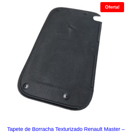
Oferta!
Tapete de Borracha Texturizado Renault Master –