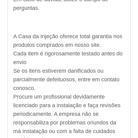
perguntas.
A Casa da Injeção oferece total garantia nos
produtos comprados em nosso site.
Cada item é rigorosamente testado antes do
envio
Se os itens estiverem danificados ou
parcialmente defeituosos, entre em contato
conosco.
Procure um profissional devidamente
licenciado para a instalação e faça revisões
periodicamente. A empresa não se
responsabiliza por problemas oriundos da
má instalação ou com a falta de cuidados