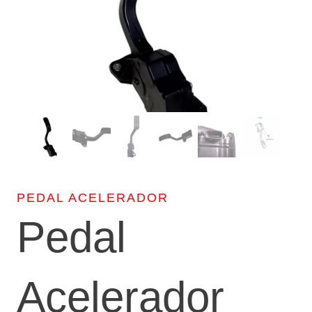
PEDAL ACELERADOR
Pedal
Acelerador