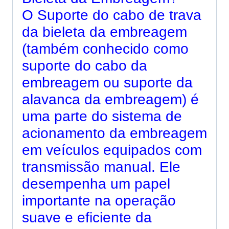
O Suporte do cabo de trava
da bieleta da embreagem
(também conhecido como
suporte do cabo da
embreagem ou suporte da
alavanca da embreagem) é
uma parte do sistema de
acionamento da embreagem
em veículos equipados com
transmissão manual. Ele
desempenha um papel
importante na operação
suave e eficiente da