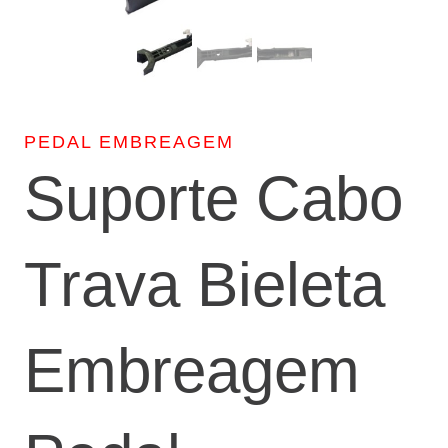
PEDAL EMBREAGEM
Suporte Cabo
Trava Bieleta
Embreagem