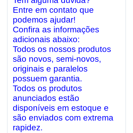
Tem alguma dúvida?
Entre em contato que
podemos ajudar!
Confira as informações
adicionais abaixo:
Todos os nossos produtos
são novos, semi-novos,
originais e paralelos
possuem garantia.
Todos os produtos
anunciados estão
disponíveis em estoque e
são enviados com extrema
rapidez.