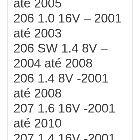
ate 2005
206 1.0 16V – 2001
até 2003
206 SW 1.4 8V –
2004 até 2008
206 1.4 8V -2001
até 2008
207 1.6 16V -2001
até 2010
207 1.4 16V -2001