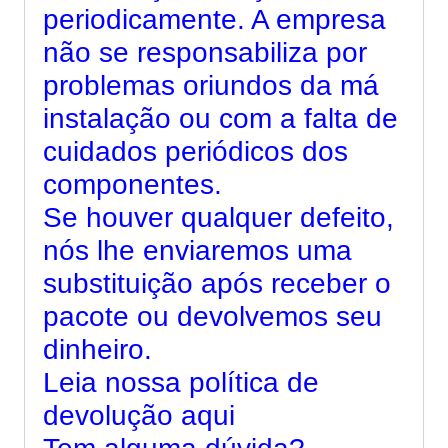
periodicamente. A empresa
não se responsabiliza por
problemas oriundos da má
instalação ou com a falta de
cuidados periódicos dos
componentes.
Se houver qualquer defeito,
nós lhe enviaremos uma
substituição após receber o
pacote ou devolvemos seu
dinheiro.
Leia nossa política de
devolução aqui