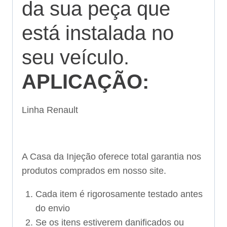
da sua peça que
está instalada no
seu veículo.
APLICAÇÃO:
Linha Renault
A Casa da Injeção oferece total garantia nos
produtos comprados em nosso site.
Cada item é rigorosamente testado antes
do envio
Se os itens estiverem danificados ou