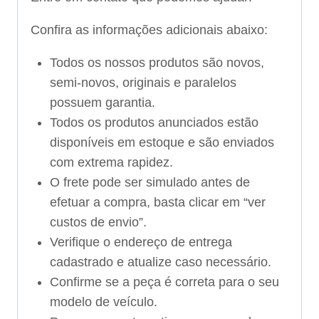
Confira as informações adicionais abaixo:
Todos os nossos produtos são novos,
semi-novos, originais e paralelos
possuem garantia.
Todos os produtos anunciados estão
disponíveis em estoque e são enviados
com extrema rapidez.
O frete pode ser simulado antes de
efetuar a compra, basta clicar em “ver
custos de envio”.
Verifique o endereço de entrega
cadastrado e atualize caso necessário.
Confirme se a peça é correta para o seu
modelo de veículo.