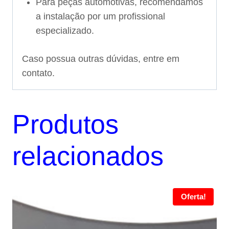
Para peças automotivas, recomendamos
a instalação por um profissional
especializado.
Caso possua outras dúvidas, entre em
contato.
Produtos
relacionados
Oferta!