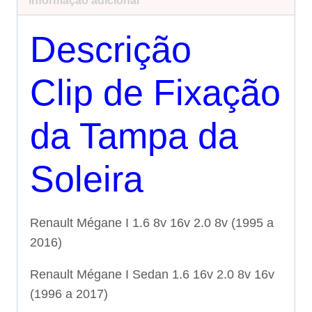
Informação adicional
Descrição
Clip de Fixação
da Tampa da
Soleira
Renault Mégane I 1.6 8v 16v 2.0 8v (1995 a
2016)
Renault Mégane I Sedan 1.6 16v 2.0 8v 16v
(1996 a 2017)