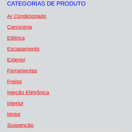
CATEGORIAS DE PRODUTO
Ar Condicionado
Carroceria
Elétrica
Escapamento
Exterior
Ferramentas
Freios
Injeção Eletrônica
Interior
Motor
Suspenção