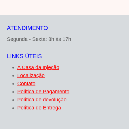
ATENDIMENTO
Segunda - Sexta: 8h às 17h
LINKS ÚTEIS
A Casa da Injeção
Localização
Contato
Política de Pagamento
Política de devolução
Política de Entrega