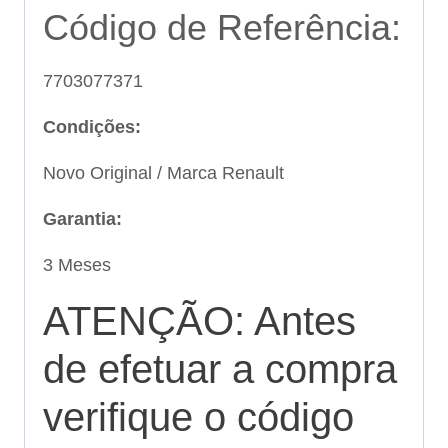
Código de Referência:
7703077371
Condições:
Novo Original / Marca Renault
Garantia:
3 Meses
ATENÇÃO: Antes
de efetuar a compra
verifique o código