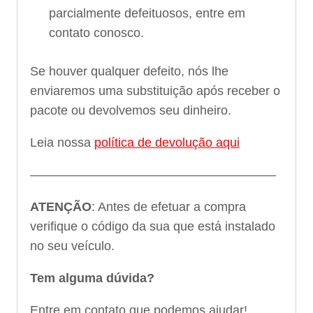
parcialmente defeituosos, entre em
contato conosco.
Se houver qualquer defeito, nós lhe
enviaremos uma substituição após receber o
pacote ou devolvemos seu dinheiro.
Leia nossa
política de devolução aqui
———————————————————–
ATENÇÃO
: Antes de efetuar a compra
verifique o código da sua que está instalado
no seu veículo.
Tem alguma dúvida?
Entre em contato que podemos ajudar!