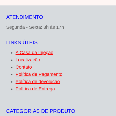
ATENDIMENTO
Segunda - Sexta: 8h às 17h
LINKS ÚTEIS
A Casa da Injeção
Localização
Contato
Política de Pagamento
Política de devolução
Política de Entrega
CATEGORIAS DE PRODUTO