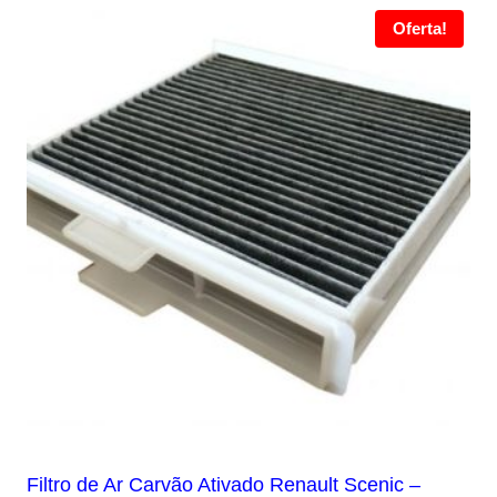
Oferta!
Filtro de Ar Carvão Ativado Renault Scenic –