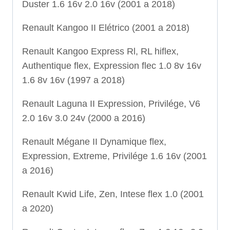
Duster 1.6 16v 2.0 16v (2001 a 2018)
Renault Kangoo II Elétrico (2001 a 2018)
Renault Kangoo Express Rl, RL hiflex,
Authentique flex, Expression flec 1.0 8v 16v
1.6 8v 16v (1997 a 2018)
Renault Laguna II Expression, Privilége, V6
2.0 16v 3.0 24v (2000 a 2016)
Renault Mégane II Dynamique flex,
Expression, Extreme, Privilége 1.6 16v (2001
a 2016)
Renault Kwid Life, Zen, Intese flex 1.0 (2001
a 2020)