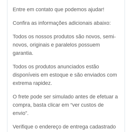
Entre em contato que podemos ajudar!
Confira as informações adicionais abaixo:
Todos os nossos produtos são novos, semi-
novos, originais e paralelos possuem
garantia.
Todos os produtos anunciados estão
disponíveis em estoque e são enviados com
extrema rapidez.
O frete pode ser simulado antes de efetuar a
compra, basta clicar em “ver custos de
envio”.
Verifique o endereço de entrega cadastrado