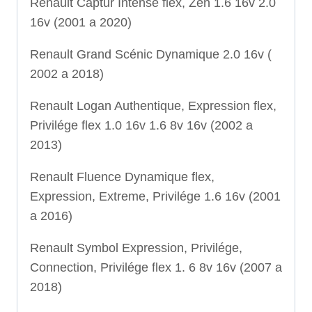
Renault Captur Intense flex, Zen 1.6 16v 2.0
16v (2001 a 2020)
Renault Grand Scénic Dynamique 2.0 16v (
2002 a 2018)
Renault Logan Authentique, Expression flex,
Privilége flex 1.0 16v 1.6 8v 16v (2002 a
2013)
Renault Fluence Dynamique flex,
Expression, Extreme, Privilége 1.6 16v (2001
a 2016)
Renault Symbol Expression, Privilége,
Connection, Privilége flex 1. 6 8v 16v (2007 a
2018)