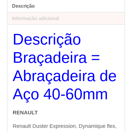
Descrição
Informação adicional
Descrição
Braçadeira =
Abraçadeira de
Aço 40-60mm
RENAULT
Renault Duster Expression, Dynamique flex,