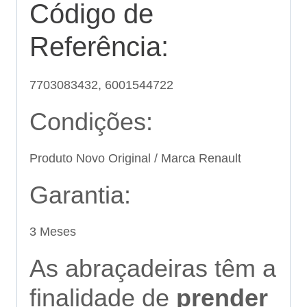
Código de
Referência:
7703083432, 6001544722
Condições:
Produto Novo Original / Marca Renault
Garantia:
3 Meses
As abraçadeiras têm a
finalidade de
prender