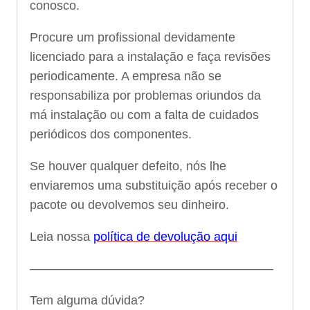
conosco.
Procure um profissional devidamente
licenciado para a instalação e faça revisões
periodicamente. A empresa não se
responsabiliza por problemas oriundos da
má instalação ou com a falta de cuidados
periódicos dos componentes.
Se houver qualquer defeito, nós lhe
enviaremos uma substituição após receber o
pacote ou devolvemos seu dinheiro.
Leia nossa
política de devolução aqui
———————————————————–
Tem alguma dúvida?