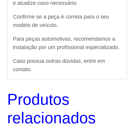
e atualize caso necessário.
Confirme se a peça é correta para o seu
modelo de veículo.
Para peças automotivas, recomendamos a
instalação por um profissional especializado.
Caso possua outras dúvidas, entre em
contato.
Produtos
relacionados