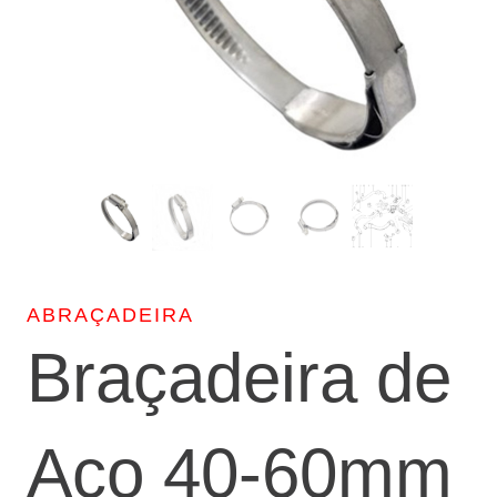
ABRAÇADEIRA
Braçadeira de
Aço 40-60mm