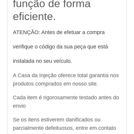
função de forma
eficiente.
ATENÇÃO: Antes de efetuar a compra
verifique o código da sua peça que está
instalada no seu veículo.
A Casa da Injeção oferece total garantia nos
produtos comprados em nosso site.
Cada item é rigorosamente testado antes do
envio
Se os itens estiverem danificados ou
parcialmente defeituosos, entre em contato