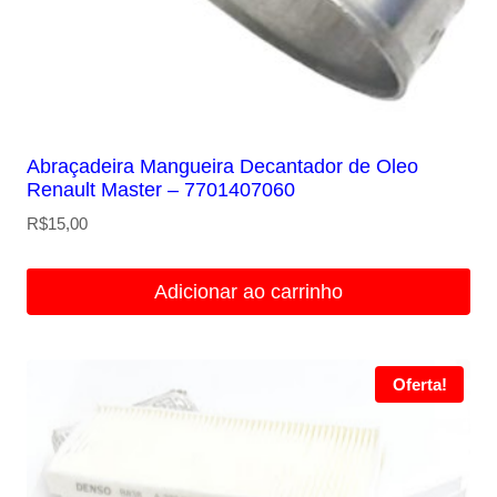
Abraçadeira Mangueira Decantador de Oleo
Renault Master – 7701407060
R$
15,00
Adicionar ao carrinho
Oferta!