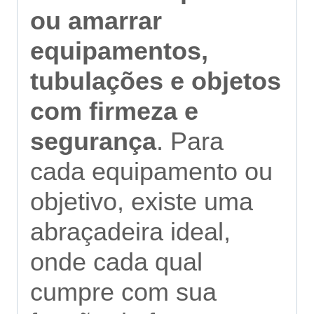
ou amarrar
equipamentos,
tubulações e objetos
com firmeza e
segurança
. Para
cada equipamento ou
objetivo, existe uma
abraçadeira ideal,
onde cada qual
cumpre com sua